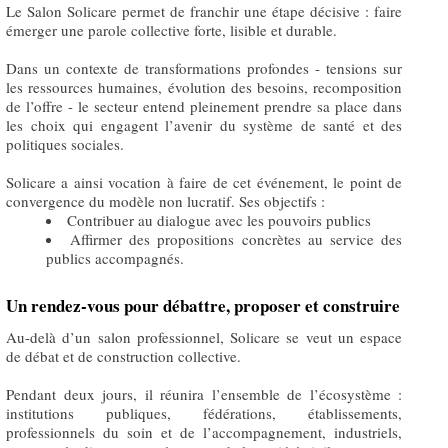
Le Salon Solicare permet de franchir une étape décisive : faire
émerger une parole collective forte, lisible et durable.
Dans un contexte de transformations profondes - tensions sur
les ressources humaines, évolution des besoins, recomposition
de l’offre - le secteur entend pleinement prendre sa place dans
les choix qui engagent l’avenir du système de santé et des
politiques sociales.
Solicare a ainsi vocation à faire de cet événement, le point de
convergence du modèle non lucratif. Ses objectifs :
Contribuer au dialogue avec les pouvoirs publics
Affirmer des propositions concrètes au service des
publics accompagnés.
Un rendez-vous pour débattre, proposer et construire
Au-delà d’un salon professionnel, Solicare se veut un espace
de débat et de construction collective.
Pendant deux jours, il réunira l’ensemble de l’écosystème :
institutions publiques, fédérations, établissements,
professionnels du soin et de l’accompagnement, industriels,