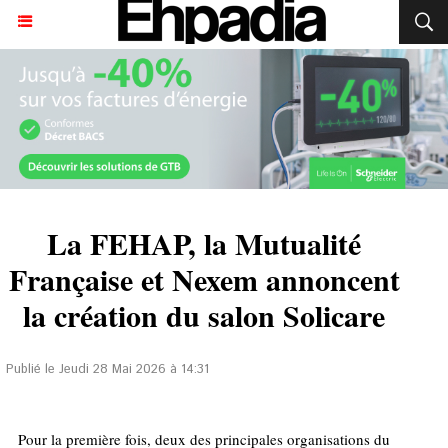
La FEHAP, la Mutualité
Française et Nexem annoncent
la création du salon Solicare
Publié le Jeudi 28 Mai 2026 à 14:31
Pour la première fois, deux des principales organisations du