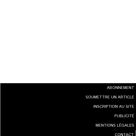
ABONNEMENT
SOUMETTRE UN ARTICLE
INSCRIPTION AU SITE
PUBLICITÉ
MENTIONS LÉGALES
CONTACT