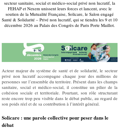
secteur sanitaire, social et médico-social privé non lucratif, la
FEHAP et Nexem unissent leurs forces et lancent, avec le
soutien de la Mutualité Française, Solicare, le Salon engagé
Santé & Solidarité – Privé non lucratif, qui se tiendra les 9 et 10
décembre 2026 au Palais des Congrès de Paris Porte Maillot.
Acteur majeur du système de santé et de solidarité, le secteur
privé non lucratif accompagne chaque jour des millions de
personnes sur l’ensemble du territoire. Présent dans les champs
sanitaire, social et médico-social, il constitue un pilier de la
cohésion sociale et territoriale. Pourtant, son rôle structurant
reste encore trop peu visible dans le débat public, au regard de
son poids réel et de sa contribution à l’intérêt général.
Solicare : une parole collective pour peser dans le
débat