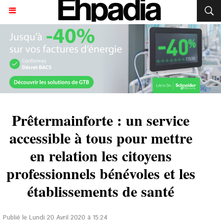
Prêtermainforte : un service
accessible à tous pour mettre
en relation les citoyens
professionnels bénévoles et les
établissements de santé
Publié le Lundi 20 Avril 2020 à 15:24