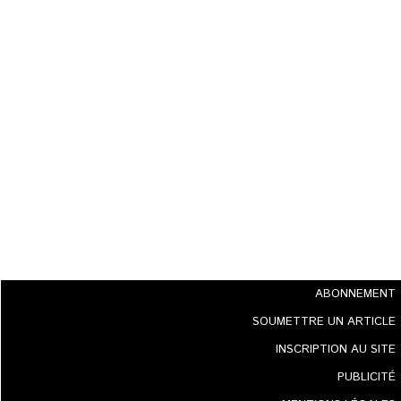
ABONNEMENT
SOUMETTRE UN ARTICLE
INSCRIPTION AU SITE
PUBLICITÉ