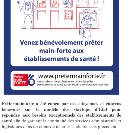
Prêtermainforte a été conçu par des citoyennes et citoyens
bénévoles sur le modèle des startups d’État pour
répondre aux besoins exceptionnels des établissements de
santé
afin de garantir la continuité des services administratifs et
logistiques dans un contexte de crise sanitaire sans précédent.