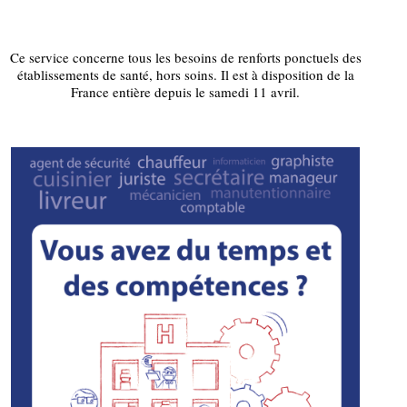
Ce service concerne tous les besoins de renforts ponctuels des
établissements de santé, hors soins. Il est à disposition de la
France entière depuis le samedi 11 avril.