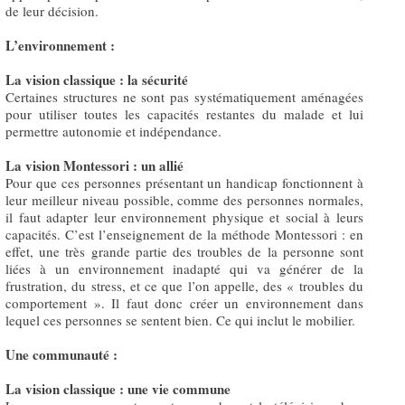
de leur décision.
L’environnement :
La vision classique : la sécurité
Certaines structures ne sont pas systématiquement aménagées
pour utiliser toutes les capacités restantes du malade et lui
permettre autonomie et indépendance.
La vision Montessori : un allié
Pour que ces personnes présentant un handicap fonctionnent à
leur meilleur niveau possible, comme des personnes normales,
il faut adapter leur environnement physique et social à leurs
capacités. C’est l’enseignement de la méthode Montessori : en
effet, une très grande partie des troubles de la personne sont
liées à un environnement inadapté qui va générer de la
frustration, du stress, et ce que l’on appelle, des « troubles du
comportement ». Il faut donc créer un environnement dans
lequel ces personnes se sentent bien. Ce qui inclut le mobilier.
Une communauté :
La vision classique : une vie commune