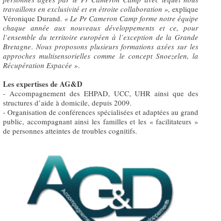
travaillons en exclusivité et en étroite collaboration »,
explique
Véronique Durand.
« Le Pr Cameron Camp forme notre équipe
chaque année aux nouveaux développements et ce, pour
l’ensemble du territoire européen à l’exception de la Grande
Bretagne
.
Nous proposons plusieurs formations axées sur les
approches multisensorielles comme le concept Snoezelen, la
Récupération Espacée »
.
Les expertises de AG&D
- Accompagnement des EHPAD, UCC, UHR ainsi que des
structures d’aide à domicile, depuis 2009.
- Organisation de conférences spécialisées et adaptées au grand
public, accompagnant ainsi les familles et les « facilitateurs »
de personnes atteintes de troubles cognitifs.