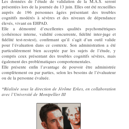
Les données de l’étude de validation de la M.A.S. seront
présentées lors de la journée du 13 juin. Elles ont été recueillies
auprès de 196 personnes âgées présentant des troubles
cognitifs modérés à sévères et des niveaux de dépendance
élevés, vivant en EHPAD.
Elle a démontré d’excellentes qualités psychométriques
(cohérence interne, validité concurrente, fidélité inter-juge et
fidélité test-restest), confirmant qu’il s’agit d’un outil valide
pour l’évaluation dans ce contexte. Son administration a été
particulièrement bien acceptée par les sujets de l’étude, y
compris ceux présentant des troubles cognitifs sévères, mais
également des problématiques comportementales.
Elle présente enfin l’avantage de pouvoir être administrée
complètement ou par parties, selon les besoins de l’évaluateur
ou de la personne évaluée.
*Réalisée sous la direction de Jérôme Erkes, en collaboration
avec l’Université de
Montpellier III