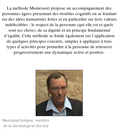
La méthode Montessori propose un accompagnement des
personnes âgées présentant des troubles cognitifs en se fondant
sur des idées humanistes fortes et en particulier sur trois valeurs
indéfectibles : le respect de la personne (qui elle est et quels
sont ses choix), de sa dignité et un principe fondamental
d’égalité, Cette méthode se fonde également sur l’application
de quelques principes concrets, simples à appliquer à tous
types d’activités pour permettre à la personne de retrouver
progressivement une dynamique active et positive.
Neuropsychologue, membre
de la Gerotological Society