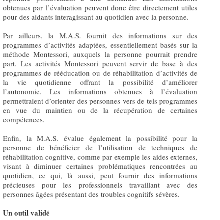
obtenues par l’évaluation peuvent donc être directement utiles
pour des aidants interagissant au quotidien avec la personne.
Par ailleurs, la M.A.S. fournit des informations sur des
programmes d’activités adaptées, essentiellement basés sur la
méthode Montessori, auxquels la personne pourrait prendre
part. Les activités Montessori peuvent servir de base à des
programmes de rééducation ou de réhabilitation d’activités de
la vie quotidienne offrant la possibilité d’améliorer
l’autonomie. Les informations obtenues à l’évaluation
permettraient d’orienter des personnes vers de tels programmes
en vue du maintien ou de la récupération de certaines
compétences.
Enfin, la M.A.S. évalue également la possibilité pour la
personne de bénéficier de l’utilisation de techniques de
réhabilitation cognitive, comme par exemple les aides externes,
visant à diminuer certaines problématiques rencontrées au
quotidien, ce qui, là aussi, peut fournir des informations
précieuses pour les professionnels travaillant avec des
personnes âgées présentant des troubles cognitifs sévères.
Un outil validé