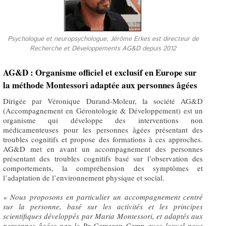
Psychologue et neuropsychologue, Jérôme Erkes est directeur de
Recherche et Développements AG&D depuis 2012
AG&D : Organisme officiel et exclusif en Europe sur
la méthode Montessori adaptée aux personnes âgées
Dirigée par Véronique Durand-Moleur, la société AG&D
(Accompagnement en Gérontologie & Développement) est un
organisme qui développe des interventions non
médicamenteuses pour les personnes âgées présentant des
troubles cognitifs et propose des formations à ces approches.
AG&D met en avant un accompagnement des personnes
présentant des troubles cognitifs basé sur l’observation des
comportements, la compréhension des symptômes et
l’adaptation de l’environnement physique et social.
« Nous proposons en particulier un accompagnement centré
sur la personne, basé sur les activités et les principes
scientifiques développés par Maria Montessori, et adaptés aux
personnes âgées par le Pr Cameron Camp avec lequel nous