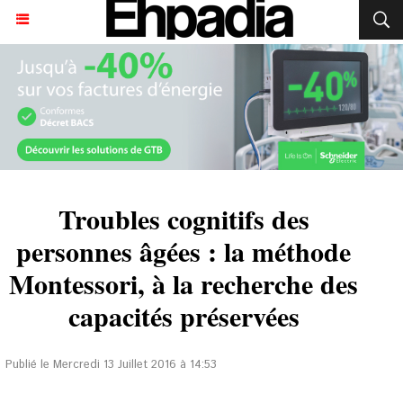
Troubles cognitifs des
personnes âgées : la méthode
Montessori, à la recherche des
capacités préservées
Publié le Mercredi 13 Juillet 2016 à 14:53