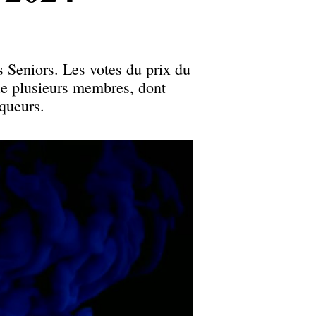
Seniors. Les votes du prix du
 de plusieurs membres, dont
queurs.