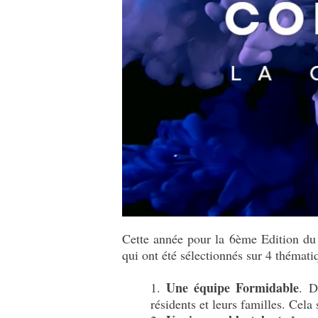
Cette année pour la 6ème Edition d
qui ont été sélectionnés sur 4 thémati
Une équipe Formidable
. D
résidents et leurs familles. Cela 