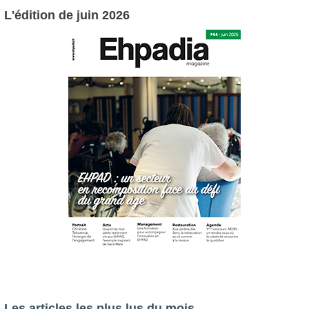
L'édition de juin 2026
Les articles les plus lus du mois