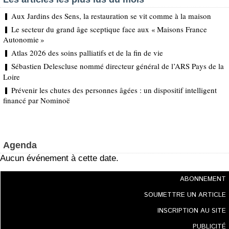
Aux Jardins des Sens, la restauration se vit comme à la maison
Le secteur du grand âge sceptique face aux « Maisons France
Autonomie »
Atlas 2026 des soins palliatifs et de la fin de vie
Sébastien Delescluse nommé directeur général de l’ARS Pays de la
Loire
Prévenir les chutes des personnes âgées : un dispositif intelligent
financé par Nominoë
Agenda
Aucun événement à cette date.
ABONNEMENT
SOUMETTRE UN ARTICLE
INSCRIPTION AU SITE
PUBLICITÉ