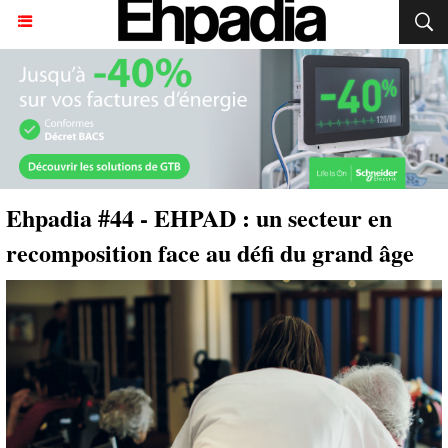
Ehpadia #44 - EHPAD : un secteur en
recomposition face au défi du grand âge