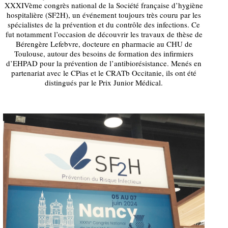
XXXIVème congrès national de la Société française d’hygiène
hospitalière (SF2H), un événement toujours très couru par les
spécialistes de la prévention et du contrôle des infections. Ce
fut notamment l’occasion de découvrir les travaux de thèse de
Bérengère Lefebvre, docteure en pharmacie au CHU de
Toulouse, autour des besoins de formation des infirmiers
d’EHPAD pour la prévention de l’antibiorésistance. Menés en
partenariat avec le CPias et le CRATb Occitanie, ils ont été
distingués par le Prix Junior Médical.