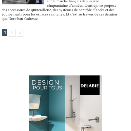
sur le marché français depuis une
cinquantaine d’années. L’entreprise propose
des accessoires de quincaillerie, des systèmes de contrôle d’accès et des
équipements pour les espaces sanitaires. Et c’est au travers de ces derniers
que Normbau s’adresse...
1
2
3