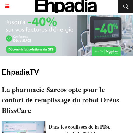
EhpadiaTV
La pharmacie Sarcos opte pour le
confort de remplissage du robot Oréus
BlissCare
Dans les coulisses de la PDA