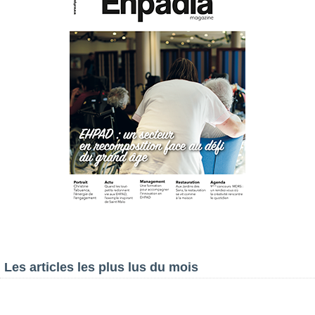
Les articles les plus lus du mois