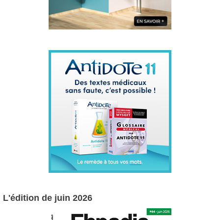
L'édition de juin 2026