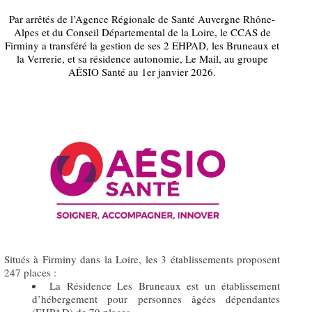
Par arrêtés de l’Agence Régionale de Santé Auvergne Rhône-
Alpes et du Conseil Départemental de la Loire, le CCAS de
Firminy a transféré la gestion de ses 2 EHPAD, les Bruneaux et
la Verrerie, et sa résidence autonomie, Le Mail, au groupe
AÉSIO Santé au 1er janvier 2026.
Situés à Firminy dans la Loire, les 3 établissements proposent
247 places :
La Résidence Les Bruneaux est un établissement
d’hébergement pour personnes âgées dépendantes