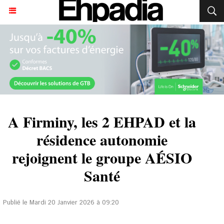
A Firminy, les 2 EHPAD et la
résidence autonomie
rejoignent le groupe AÉSIO
Santé
Publié le Mardi 20 Janvier 2026 à 09:20