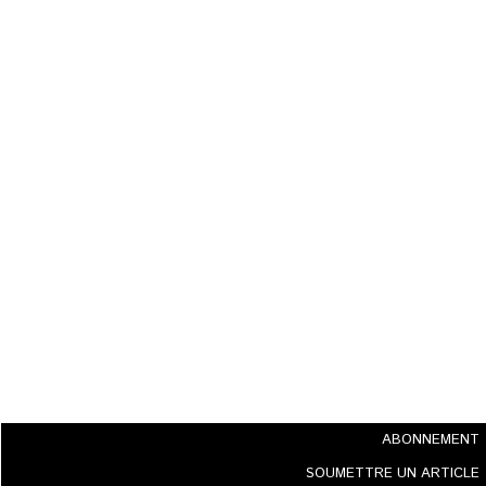
ABONNEMENT
SOUMETTRE UN ARTICLE