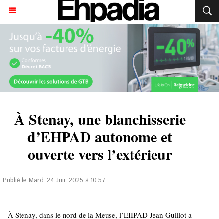
À Stenay, une blanchisserie
d’EHPAD autonome et
ouverte vers l’extérieur
Publié le Mardi 24 Juin 2025 à 10:57
À Stenay, dans le nord de la Meuse, l’EHPAD Jean Guillot a