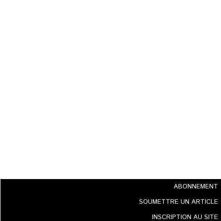
ABONNEMENT
SOUMETTRE UN ARTICLE
INSCRIPTION AU SITE