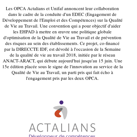
Les OPCA Actalians et Unifaf annoncent leur collaboration
dans le cadre de la conduite d'un EDEC (Engagement de
Développement de l'Emploi et des Compétences) sur la Qualité
de Vie au Travail. Une convention qui a pour objectif d'aider
les EHPAD à mettre en œuvre une politique globale
d'optimisation de la Qualité de Vie au Travail et de prévention
des risques au sein des établissements. Ce projet, co-financé
par la DIRECCTE IDF, est dévoilé à l'occasion de la Semaine
de la qualité de vie au travail 2018, initiée par le réseau
ANACT-ARACT, qui débute aujourd'hui jusqu'au 15 juin. Une
15e édition placée sous le signe de l'innovation au service de la
Qualité de Vie au Travail, un parti pris qui fait écho à
l'engagement pris par les deux OPCA.