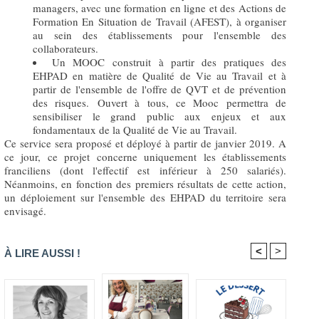
managers, avec une formation en ligne et des Actions de
Formation En Situation de Travail (AFEST), à organiser
au sein des établissements pour l'ensemble des
collaborateurs.
Un MOOC construit à partir des pratiques des
EHPAD en matière de Qualité de Vie au Travail et à
partir de l'ensemble de l'offre de QVT et de prévention
des risques. Ouvert à tous, ce Mooc permettra de
sensibiliser le grand public aux enjeux et aux
fondamentaux de la Qualité de Vie au Travail.
Ce service sera proposé et déployé à partir de janvier 2019. A
ce jour, ce projet concerne uniquement les établissements
franciliens (dont l'effectif est inférieur à 250 salariés).
Néanmoins, en fonction des premiers résultats de cette action,
un déploiement sur l'ensemble des EHPAD du territoire sera
envisagé.
<
>
À LIRE AUSSI !