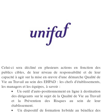
Celui-ci sera décliné en plusieurs actions en fonction des
publics cibles, de leur niveau de responsabilité et de leur
capacité à agir sur la mise en œuvre d'une démarche Qualité de
Vie au Travail au sein des EHPAD : les chefs d'établissements,
les managers et les équipes, à savoir :
Un outil d'auto-positionnement en ligne à destination
des dirigeants sur le sujet de la Qualité de Vie au Travail
et la Prévention des Risques au sein de leur
établissement.
Un dispositif de formation hybride au bénéfice des