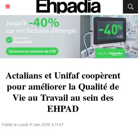
Actalians et Unifaf coopèrent
pour améliorer la Qualité de
Vie au Travail au sein des
EHPAD
Publié le Lundi 11 Juin 2018 à 11:47