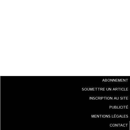
ABONNEMENT
SOUMETTRE UN ARTICLE
INSCRIPTION AU SITE
PUBLICITÉ
MENTIONS LÉGALES
CONTACT