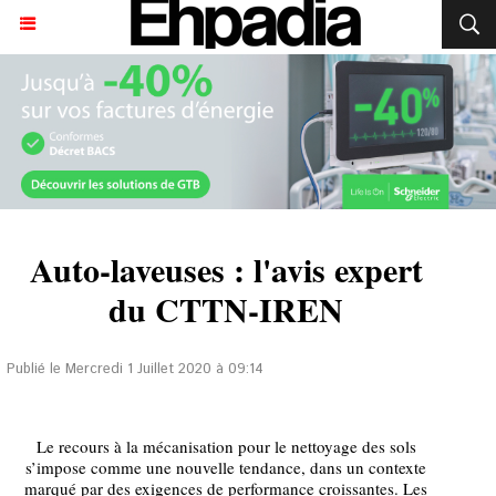
Auto-laveuses : l'avis expert
du CTTN-IREN
Publié le Mercredi 1 Juillet 2020 à 09:14
Le recours à la mécanisation pour le nettoyage des sols
s’impose comme une nouvelle tendance, dans un contexte
marqué par des exigences de performance croissantes. Les