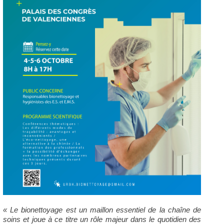
« Le bionettoyage est un maillon essentiel de la chaîne de
soins et joue à ce titre un rôle majeur dans le quotidien des