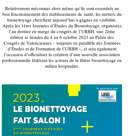
Relativement méconnus alors même qu’ils sont essentiels au
bon fonctionnement des établissements de santé, les métiers du
bionettoyage cherchent aujourd’hui à gagner en visibilité.
Après les 1ères Journées d’Études du Bionettoyage, organisées
l’an dernier en marge du congrès de l’URBH, une 2ème
édition se tiendra du 4 au 6 octobre 2023 au Palais des
Congrès de Valenciennes – toujours en parallèle des Journées
d’Études et de Formation de l’URBH –, et sera également
l’occasion d’officialiser la création d’une nouvelle association
professionnelle fédérant les acteurs de la filière bionettoyage en
milieu hospitalier.