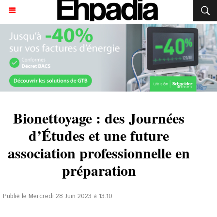
Bionettoyage : des Journées
d’Études et une future
association professionnelle en
préparation
Publié le Mercredi 28 Juin 2023 à 13:10