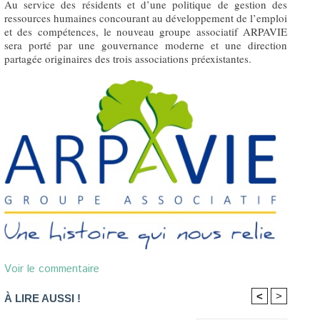
Au service des résidents et d’une politique de gestion des
ressources humaines concourant au développement de l’emploi
et des compétences, le nouveau groupe associatif ARPAVIE
sera porté par une gouvernance moderne et une direction
partagée originaires des trois associations préexistantes.
Voir le commentaire
<
>
À LIRE AUSSI !