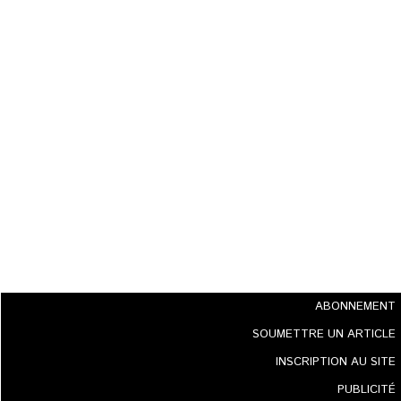
ABONNEMENT
SOUMETTRE UN ARTICLE
INSCRIPTION AU SITE
PUBLICITÉ