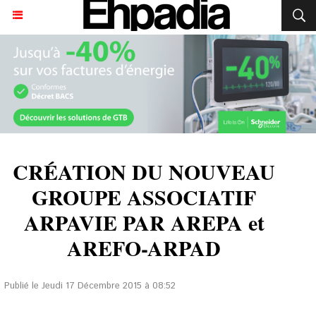
CRÉATION DU NOUVEAU
GROUPE ASSOCIATIF
ARPAVIE PAR AREPA et
AREFO-ARPAD
Publié le Jeudi 17 Décembre 2015 à 08:52