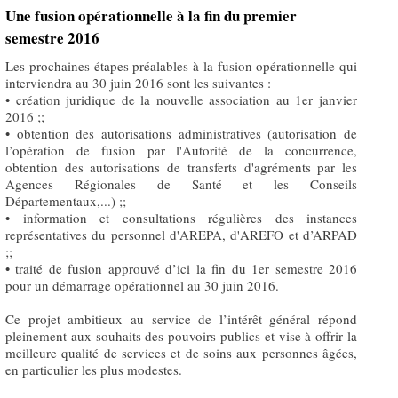
Une fusion opérationnelle à la fin du premier
semestre 2016
Les prochaines étapes préalables à la fusion opérationnelle qui
interviendra au 30 juin 2016 sont les suivantes :
• création juridique de la nouvelle association au 1er janvier
2016 ;;
• obtention des autorisations administratives (autorisation de
l’opération de fusion par l'Autorité de la concurrence,
obtention des autorisations de transferts d'agréments par les
Agences Régionales de Santé et les Conseils
Départementaux,...) ;;
• information et consultations régulières des instances
représentatives du personnel d'AREPA, d'AREFO et d’ARPAD
;;
• traité de fusion approuvé d’ici la fin du 1er semestre 2016
pour un démarrage opérationnel au 30 juin 2016.
Ce projet ambitieux au service de l’intérêt général répond
pleinement aux souhaits des pouvoirs publics et vise à offrir la
meilleure qualité de services et de soins aux personnes âgées,
en particulier les plus modestes.