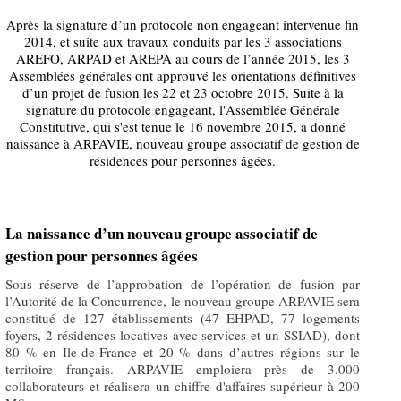
Après la signature d’un protocole non engageant intervenue fin
2014, et suite aux travaux conduits par les 3 associations
AREFO, ARPAD et AREPA au cours de l’année 2015, les 3
Assemblées générales ont approuvé les orientations définitives
d’un projet de fusion les 22 et 23 octobre 2015. Suite à la
signature du protocole engageant, l'Assemblée Générale
Constitutive, qui s'est tenue le 16 novembre 2015, a donné
naissance à ARPAVIE, nouveau groupe associatif de gestion de
résidences pour personnes âgées.
La naissance d’un nouveau groupe associatif de
gestion pour personnes âgées
Sous réserve de l’approbation de l’opération de fusion par
l’Autorité de la Concurrence, le nouveau groupe ARPAVIE sera
constitué de 127 établissements (47 EHPAD, 77 logements
foyers, 2 résidences locatives avec services et un SSIAD), dont
80 % en Ile-de-France et 20 % dans d’autres régions sur le
territoire français. ARPAVIE emploiera près de 3.000
collaborateurs et réalisera un chiffre d'affaires supérieur à 200