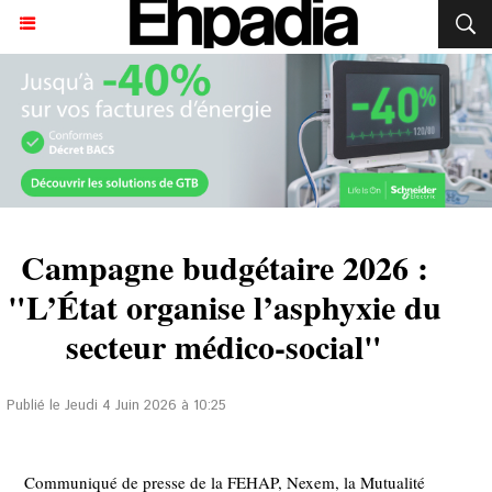
Campagne budgétaire 2026 :
"L’État organise l’asphyxie du
secteur médico-social"
Publié le Jeudi 4 Juin 2026 à 10:25
Communiqué de presse de la FEHAP, Nexem, la Mutualité