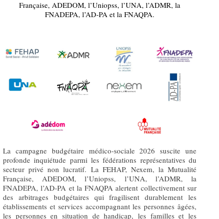
Française, ADEDOM, l’Uniopss, l’UNA, l’ADMR, la
FNADEPA, l’AD-PA et la FNAQPA.
La campagne budgétaire médico-sociale 2026 suscite une
profonde inquiétude parmi les fédérations représentatives du
secteur privé non lucratif. La FEHAP, Nexem, la Mutualité
Française, ADEDOM, l’Uniopss, l’UNA, l’ADMR, la
FNADEPA, l’AD-PA et la FNAQPA alertent collectivement sur
des arbitrages budgétaires qui fragilisent durablement les
établissements et services accompagnant les personnes âgées,
les personnes en situation de handicap, les familles et les