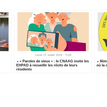
Lundi 27 Juillet 2026 - 11:09
« Paroles de vieux » : le CNAAG invite les
9ème
EHPAD à recueillir les récits de leurs
où la 
résidents