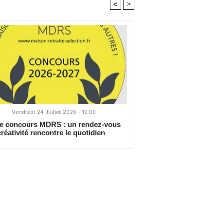
<
>
Vendredi 24 Juillet 2026 - 10:00
 concours MDRS : un rendez-vous
créativité rencontre le quotidien