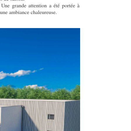
 Une grande attention a été portée à
t une ambiance chaleureuse.