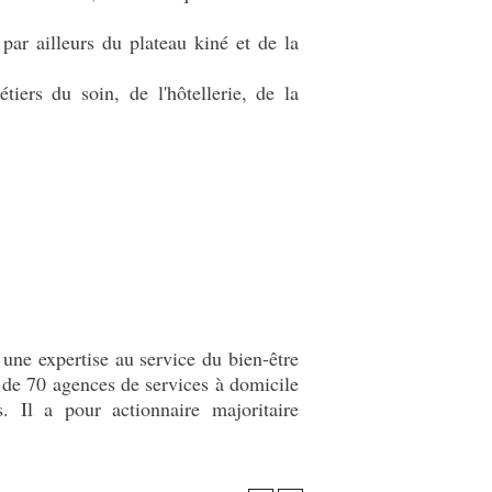
ar ailleurs du plateau kiné et de la
iers du soin, de l'hôtellerie, de la
une expertise au service du bien-être
 de 70 agences de services à domicile
 Il a pour actionnaire majoritaire