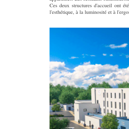
Ces deux structures d'accueil ont é
l'esthétique, à la luminosité et à l'