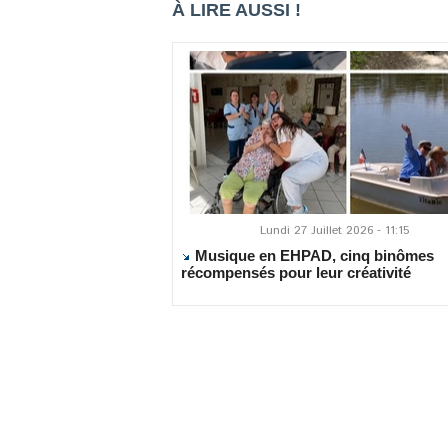
À LIRE AUSSI !
Lundi 27 Juillet 2026 - 11:15
Musique en EHPAD, cinq binômes
récompensés pour leur créativité