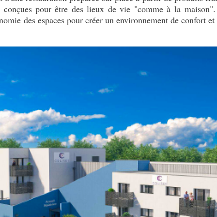
té conçues pour être des lieux de vie "comme à la maison".
ergonomie des espaces pour créer un environnement de confort e