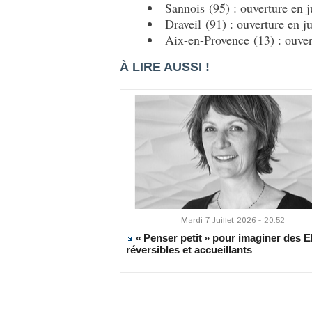
Sannois (95) : ouverture en 
Draveil (91) : ouverture en 
Aix-en-Provence (13) : ouver
À LIRE AUSSI !
Mardi 7 Juillet 2026 - 20:52
« Penser petit » pour imaginer des
réversibles et accueillants