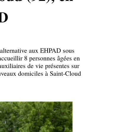
AD
e alternative aux EHPAD sous
ccueillir 8 personnes âgées en
uxiliaires de vie présentes sur
ouveaux domiciles à Saint-Cloud