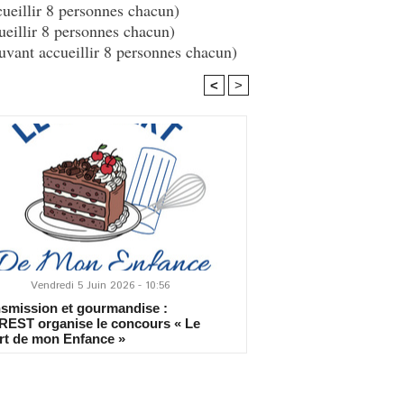
ueillir 8 personnes chacun)
ueillir 8 personnes chacun)
uvant accueillir 8 personnes chacun)
<
>
Vendredi 5 Juin 2026 - 10:56
smission et gourmandise :
REST organise le concours « Le
rt de mon Enfance »