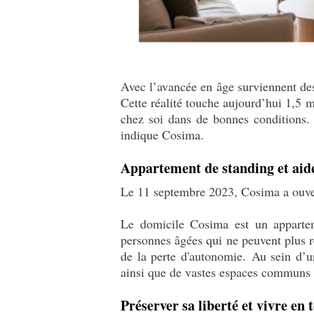
Avec l’avancée en âge surviennent des
Cette réalité touche aujourd’hui 1,5 m
chez soi dans de bonnes conditions.
indique Cosima.
Appartement de standing et aid
Le 11 septembre 2023, Cosima a ouver
Le domicile Cosima est un appartem
personnes âgées qui ne peuvent plus re
de la perte d'autonomie. Au sein d’
ainsi que de vastes espaces communs 
Préserver sa liberté et vivre en