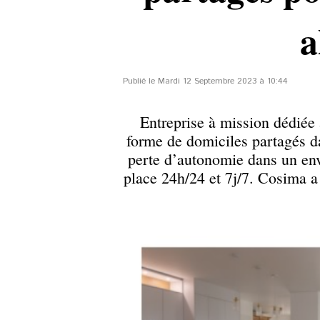
a
Publié le Mardi 12 Septembre 2023 à 10:44
Entreprise à mission dédiée
forme de domiciles partagés d
perte d’autonomie dans un envi
place 24h/24 et 7j/7. Cosima a