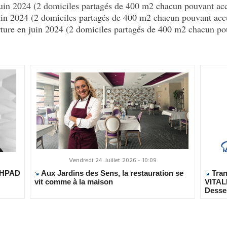
juin 2024 (2 domiciles partagés de 400 m2 chacun pouvant acc
juin 2024 (2 domiciles partagés de 400 m2 chacun pouvant acc
ture en juin 2024 (2 domiciles partagés de 400 m2 chacun po
Vendredi 24 Juillet 2026 - 10:09
 EHPAD
Aux Jardins des Sens, la restauration se
Tran
vit comme à la maison
VITAL
Desse