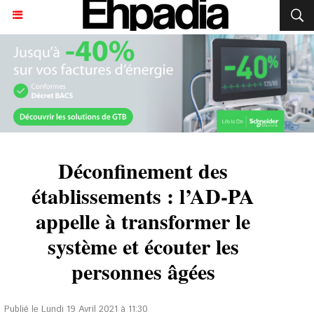
Déconfinement des
établissements : l’AD-PA
appelle à transformer le
système et écouter les
personnes âgées
Publié le Lundi 19 Avril 2021 à 11:30