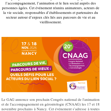
l’accompagnement, l’animation et le lien social auprès des
personnes âgées. Cet événement réunira animateurs, acteurs de
la vie sociale, responsables d’établissements et partenaires du
secteur autour d’enjeux clés liés aux parcours de vie et au
vieillissement.
Le GAG annonce son prochain Congrès national de l'animation
et de l'accompagnement en gérontologie (CNAAG) les 17 et 18
novembre prochains à Nancy. Cet événement s’adresse à toutes