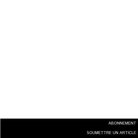
ABONNEMENT
SOUMETTRE UN ARTICLE