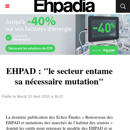
EHPAD : "le secteur entame
sa nécessaire mutation"
Publié le Mardi 22 Avril 2025 à 16:01
La dernière publication des Echos Études « Renouveau des
EHPAD et mutations des marchés de l’habitat des seniors »
fournit les outils pour repenser le modèle des EHPAD et se