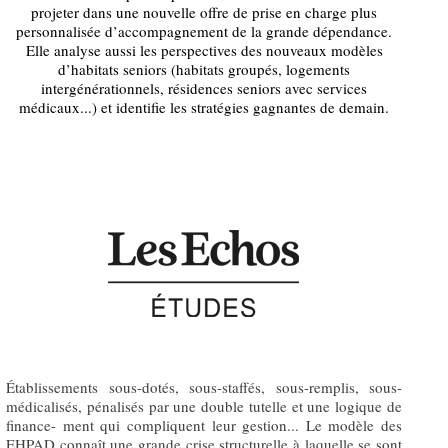
projeter dans une nouvelle offre de prise en charge plus
personnalisée d’accompagnement de la grande dépendance.
Elle analyse aussi les perspectives des nouveaux modèles
d’habitats seniors (habitats groupés, logements
intergénérationnels, résidences seniors avec services
médicaux...) et identifie les stratégies gagnantes de demain.
Établissements sous-dotés, sous-staffés, sous-remplis, sous-
médicalisés, pénalisés par une double tutelle et une logique de
finance- ment qui compliquent leur gestion... Le modèle des
EHPAD connaît une grande crise structurelle à laquelle se sont