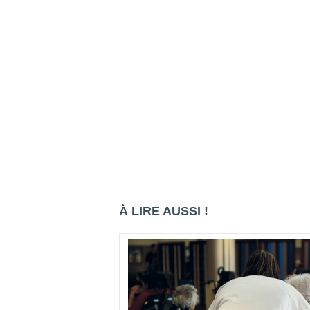
À LIRE AUSSI !