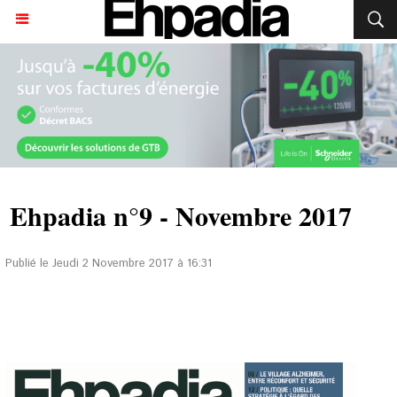
Ehpadia n°9 - Novembre 2017
Publié le Jeudi 2 Novembre 2017 à 16:31