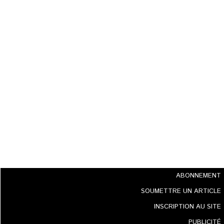
ABONNEMENT
SOUMETTRE UN ARTICLE
INSCRIPTION AU SITE
PUBLICITÉ