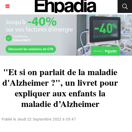
"Et si on parlait de la maladie
d'Alzheimer ?", un livret pour
expliquer aux enfants la
maladie d’Alzheimer
Publié le Jeudi 22 Septembre 2022 à 09:47