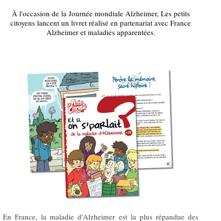
À l'occasion de la Journée mondiale Alzheimer, Les petits
citoyens lancent un livret réalisé en partenariat avec France
Alzheimer et maladies apparentées.
En France, la maladie d'Alzheimer est la plus répandue des