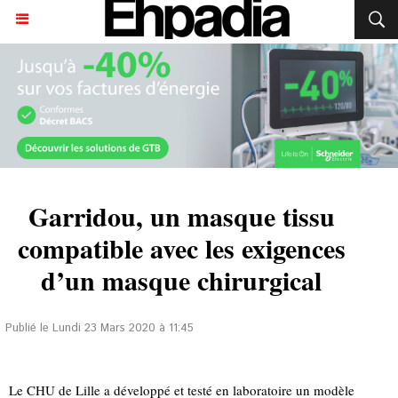
Garridou, un masque tissu
compatible avec les exigences
d’un masque chirurgical
Publié le Lundi 23 Mars 2020 à 11:45
Le CHU de Lille a développé et testé en laboratoire un modèle