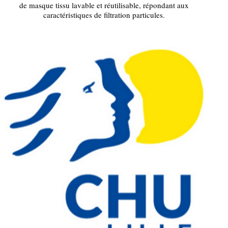
de masque tissu lavable et réutilisable, répondant aux
caractéristiques de filtration particules.