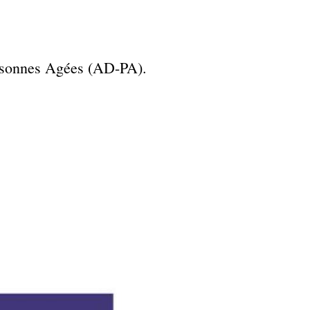
ersonnes Agées (AD-PA).