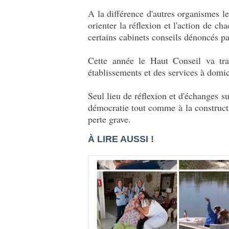
A la différence d'autres organismes l
orienter la réflexion et l'action de 
certains cabinets conseils dénoncés pa
Cette année le Haut Conseil va trav
établissements et des services à domici
Seul lieu de réflexion et d'échanges s
démocratie tout comme à la constructio
perte grave.
À LIRE AUSSI !