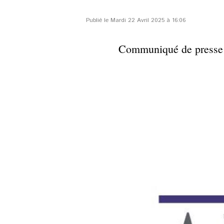
Publié le Mardi 22 Avril 2025 à 16:06
Communiqué de presse d