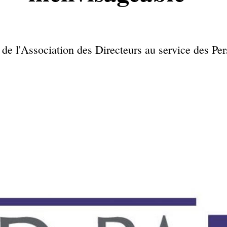
e l'Association des Directeurs au service des P