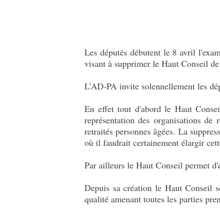
Les députés débutent le 8 avril l'ex
visant à supprimer le Haut Conseil de
L’AD-PA invite solennellement les dép
En effet tout d'abord le Haut Consei
représentation des organisations de 
retraités personnes âgées. La suppres
où il faudrait certainement élargir c
Par ailleurs le Haut Conseil permet d'
Depuis sa création le Haut Conseil s
qualité amenant toutes les parties pre