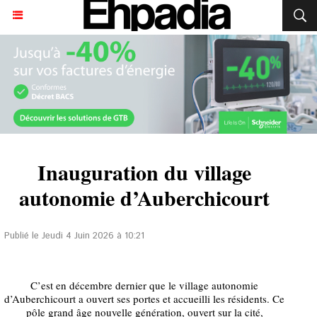
Inauguration du village
autonomie d’Auberchicourt
Publié le Jeudi 4 Juin 2026 à 10:21
C’est en décembre dernier que le village autonomie
d’Auberchicourt a ouvert ses portes et accueilli les résidents. Ce
pôle grand âge nouvelle génération, ouvert sur la cité,