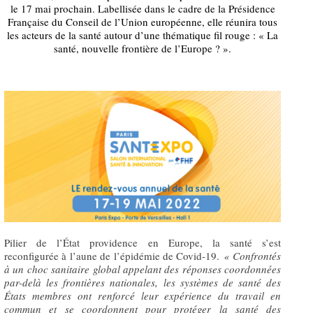
le 17 mai prochain. Labellisée dans le cadre de la Présidence
Française du Conseil de l’Union européenne, elle réunira tous
les acteurs de la santé autour d’une thématique fil rouge : « La
santé, nouvelle frontière de l’Europe ? ».
Pilier de l’État providence en Europe, la santé s’est
reconfigurée à l’aune de l’épidémie de Covid-19.
« Confrontés
à un choc sanitaire global appelant des réponses coordonnées
par-delà les frontières nationales, les systèmes de santé des
États membres ont renforcé leur expérience du travail en
commun et se coordonnent pour protéger la santé des