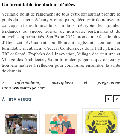
Un formidable incubateur d’idées
Véritable point de ralliement de tous ceux souhaitant prendre le
pouls du secteur, échanger entre pairs, découvrir de nouveaux
concepts et des innovations produits, décrypter les grandes
tendances ou encore trouver de nouveaux partenaires et de
nouvelles opportunités, SantExpo 2022 promet une fois de plus
d’être cet événement bouillonnant agissant comme un
formidable incubateur d’idées. Conférences de la FHF, plénière
TIC et Santé, Trophées de l’Innovation, Village des start-ups et
Village des Architectes, Salon Infirmier, gageons que chacun y
trouvera matière à réflexion pour construire, ensemble, la santé
de demain.
>
Informations, inscriptions et programme
sur
www.santexpo.com
<
>
À LIRE AUSSI !