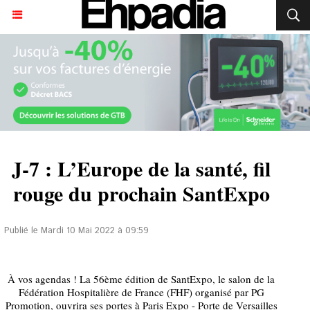
J-7 : L’Europe de la santé, fil
rouge du prochain SantExpo
Publié le Mardi 10 Mai 2022 à 09:59
À vos agendas ! La 56ème édition de SantExpo, le salon de la
Fédération Hospitalière de France (FHF) organisé par PG
Promotion, ouvrira ses portes à Paris Expo - Porte de Versailles