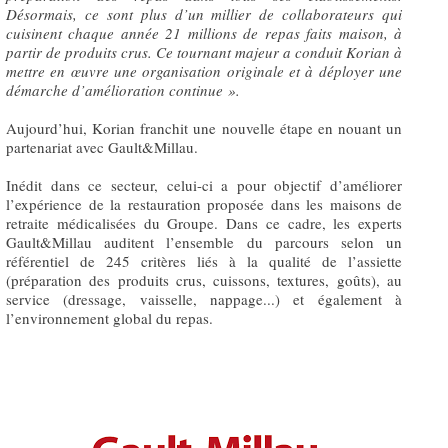
Désormais, ce sont plus d’un millier de collaborateurs qui
cuisinent chaque année 21 millions de repas
faits maison
, à
partir de produits crus. Ce tournant majeur a conduit Korian à
mettre en œuvre une organisation originale et à déployer une
démarche d’amélioration continue »
.
Aujourd’hui, Korian franchit une nouvelle étape en nouant un
partenariat avec Gault&Millau.
Inédit dans ce secteur, celui-ci a pour objectif d’améliorer
l’expérience de la restauration proposée dans les maisons de
retraite médicalisées du Groupe. Dans ce cadre, les experts
Gault&Millau auditent l’ensemble du parcours selon un
référentiel de 245 critères liés à la qualité de l’assiette
(préparation des produits crus, cuissons, textures, goûts), au
service (dressage, vaisselle, nappage...) et également à
l’environnement global du repas.