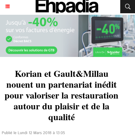
Korian et Gault&Millau
nouent un partenariat inédit
pour valoriser la restauration
autour du plaisir et de la
qualité
Publié le Lundi 12 Mars 2018 à 13:05