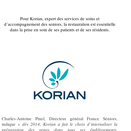
Pour Korian, expert des services de soins et
d’accompagnement des seniors, la restauration est essentielle
dans la prise en soin de ses patients et de ses résidents.
Charles-Antoine Pinel, Directeur général France Séniors,
indique
«
dès 2014, Korian a fait le choix d’internaliser la
préparation des repas dans tous ses établissements.