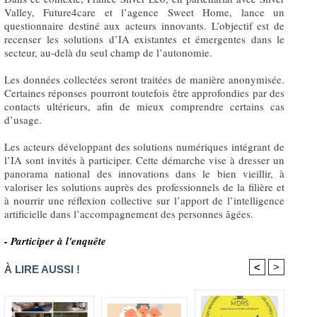
Valley, Future4care et l’agence Sweet Home, lance un
questionnaire destiné aux acteurs innovants. L’objectif est de
recenser les solutions d’IA existantes et émergentes dans le
secteur, au‑delà du seul champ de l’autonomie.
Les données collectées seront traitées de manière anonymisée.
Certaines réponses pourront toutefois être approfondies par des
contacts ultérieurs, afin de mieux comprendre certains cas
d’usage.
Les acteurs développant des solutions numériques intégrant de
l’IA sont invités à participer. Cette démarche vise à dresser un
panorama national des innovations dans le bien vieillir, à
valoriser les solutions auprès des professionnels de la filière et
à nourrir une réflexion collective sur l’apport de l’intelligence
artificielle dans l’accompagnement des personnes âgées.
- Participer à l'enquête
<
>
À LIRE AUSSI !