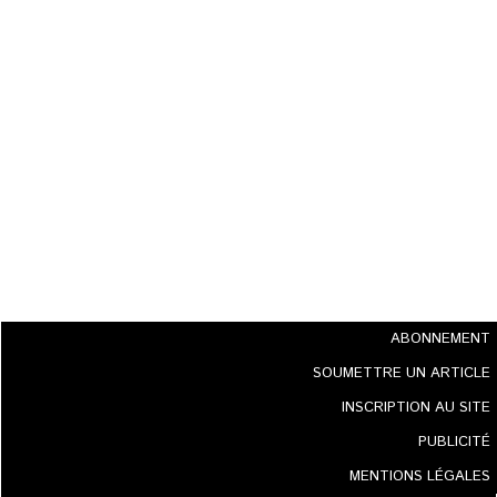
ABONNEMENT
SOUMETTRE UN ARTICLE
INSCRIPTION AU SITE
PUBLICITÉ
MENTIONS LÉGALES