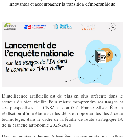
innovantes et accompagner la transition démographique.
L’intelligence artificielle est de plus en plus présente dans le
secteur du bien vieillir. Pour mieux comprendre ses usages et
ses perspectives, la CNSA a confié à France Silver Éco la
réalisation d’une étude sur les défis et opportunités liés à cette
technologie, dans le cadre de la feuille de route stratégique IA
de la branche autonomie 2025‑2026.
Dans ce contexte, France Silver Éco, en partenariat avec Silver