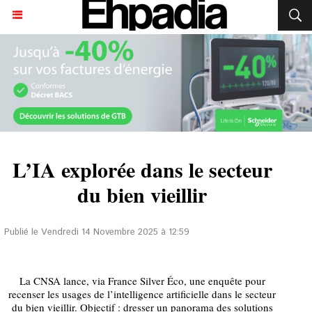
L’IA explorée dans le secteur
du bien vieillir
Publié le Vendredi 14 Novembre 2025 à 12:59
La CNSA lance, via France Silver Éco, une enquête pour
recenser les usages de l’intelligence artificielle dans le secteur
du bien vieillir. Objectif : dresser un panorama des solutions