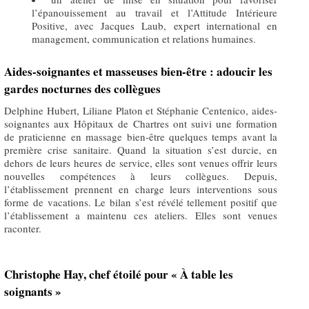
l’épanouissement au travail et l’Attitude Intérieure
Positive, avec Jacques Laub, expert international en
management, communication et relations humaines.
Aides-soignantes et masseuses bien-être : adoucir les
gardes nocturnes des collègues
Delphine Hubert, Liliane Platon et Stéphanie Centenico, aides-
soignantes aux Hôpitaux de Chartres ont suivi une formation
de praticienne en massage bien-être quelques temps avant la
première crise sanitaire. Quand la situation s’est durcie, en
dehors de leurs heures de service, elles sont venues offrir leurs
nouvelles compétences à leurs collègues. Depuis,
l’établissement prennent en charge leurs interventions sous
forme de vacations. Le bilan s’est révélé tellement positif que
l’établissement a maintenu ces ateliers. Elles sont venues
raconter.
Christophe Hay, chef étoilé pour « À table les
soignants »