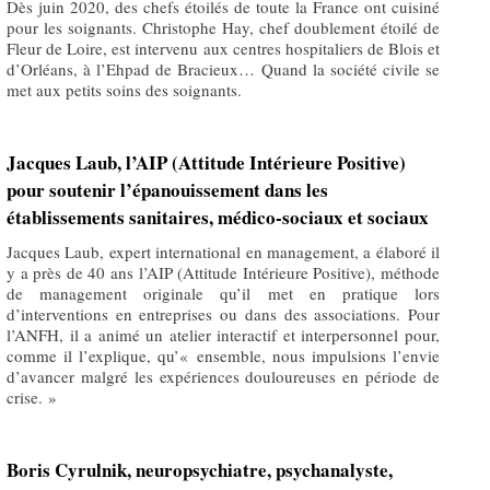
Dès juin 2020, des chefs étoilés de toute la France ont cuisiné
pour les soignants. Christophe Hay, chef doublement étoilé de
Fleur de Loire, est intervenu aux centres hospitaliers de Blois et
d’Orléans, à l’Ehpad de Bracieux… Quand la société civile se
met aux petits soins des soignants.
Jacques Laub, l’AIP (Attitude Intérieure Positive)
pour soutenir l’épanouissement dans les
établissements sanitaires, médico-sociaux et sociaux
Jacques Laub, expert international en management, a élaboré il
y a près de 40 ans l’AIP (Attitude Intérieure Positive), méthode
de management originale qu’il met en pratique lors
d’interventions en entreprises ou dans des associations. Pour
l’ANFH, il a animé un atelier interactif et interpersonnel pour,
comme il l’explique, qu’« ensemble, nous impulsions l’envie
d’avancer malgré les expériences douloureuses en période de
crise. »
Boris Cyrulnik, neuropsychiatre, psychanalyste,