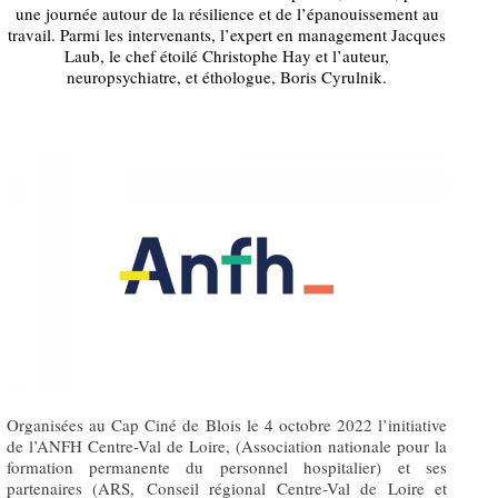
une journée autour de la résilience et de l’épanouissement au
travail. Parmi les intervenants, l’expert en management Jacques
Laub, le chef étoilé Christophe Hay et l’auteur,
neuropsychiatre, et éthologue, Boris Cyrulnik.
Organisées au Cap Ciné de Blois le 4 octobre 2022 l’initiative
de l’ANFH Centre-Val de Loire, (Association nationale pour la
formation permanente du personnel hospitalier) et ses
partenaires (ARS, Conseil régional Centre-Val de Loire et