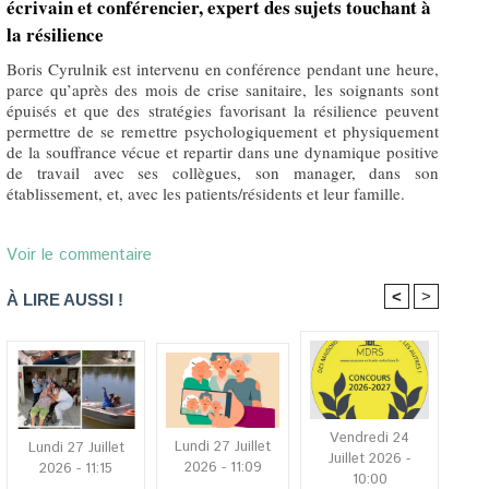
écrivain et conférencier, expert des sujets touchant à
la résilience
Boris Cyrulnik est intervenu en conférence pendant une heure,
parce qu’après des mois de crise sanitaire, les soignants sont
épuisés et que des stratégies favorisant la résilience peuvent
permettre de se remettre psychologiquement et physiquement
de la souffrance vécue et repartir dans une dynamique positive
de travail avec ses collègues, son manager, dans son
établissement, et, avec les patients/résidents et leur famille.
Voir le commentaire
<
>
À LIRE AUSSI !
Vendredi 24
Lundi 27 Juillet
Lundi 27 Juillet
Juillet 2026 -
2026 - 11:09
2026 - 11:15
10:00