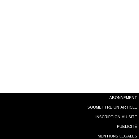
ABONNEMENT
SOUMETTRE UN ARTICLE
INSCRIPTION AU SITE
PUBLICITÉ
MENTIONS LÉGALES