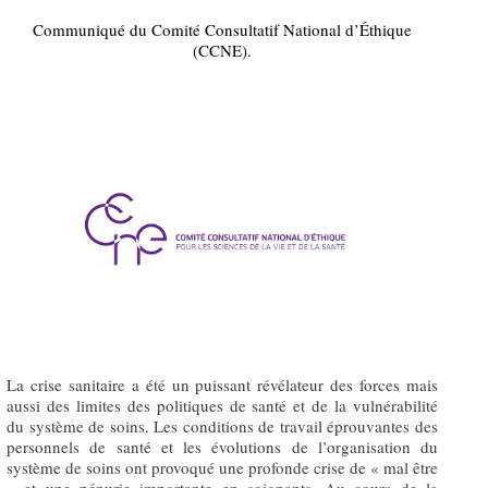
Communiqué du Comité Consultatif National d’Éthique
(CCNE).
La crise sanitaire a été un puissant révélateur des forces mais
aussi des limites des politiques de santé et de la vulnérabilité
du système de soins. Les conditions de travail éprouvantes des
personnels de santé et les évolutions de l’organisation du
système de soins ont provoqué une profonde crise de « mal être