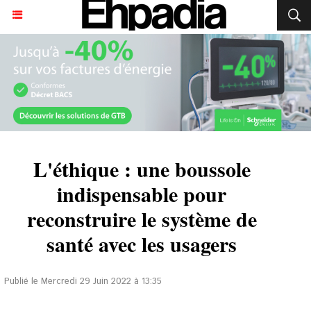
L'éthique : une boussole
indispensable pour
reconstruire le système de
santé avec les usagers
Publié le Mercredi 29 Juin 2022 à 13:35