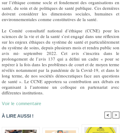
sur l’éthique comme socle et fondement des organisations en
santé, du soin et de politiques de santé publique. Ces dernières
doivent considérer les dimensions sociales, humaines et
environnementales comme constitutives de la santé.
Le Comité consultatif national d’éthique (CCNE) pour les
sciences de la vie et de la santé s’est engagé dans une réflexion
sur les enjeux éthiques du système de santé et particulièrement
du système de soins, depuis plusieurs mois et rendra public son
avis mi- septembre 2022. Cet avis s’inscrira dans le
prolongement de l’avis 137 qui a défini un cadre « pour se
repérer à la fois dans les problèmes de court et de moyen terme
révélés notamment par la pandémie de la Covid-19, et dans le
long terme, de nos sociétés démocratiques face aux questions
de santé ». Le CCNE apportera sa contribution aux débats en
organisant à l’automne un colloque en partenariat avec
différentes institutions.
Voir le commentaire
<
>
À LIRE AUSSI !