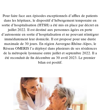
Pour faire face aux épisodes exceptionnels d’afflux de patients
dans les hôpitaux, le dispositif d’hébergement temporaire en
sortie d’hospitalisation (HTSH) a été mis en place par décret en
juillet 2022. Il est destiné aux personnes âgées en perte
d’autonomie en sortie d’hospitalisation et ne pouvant réintégrer
immédiatement leur domicile. Il est proposé pour une durée
maximale de 30 jours. En région Auvergne-Rhône-Alpes, le
Réseau OMERIS l’a déployé dans plusieurs de ses résidences
de la métropole lyonnaise entre juillet et septembre 2022. Il a
été reconduit de fin décembre au 30 avril 2023. Le premier
bilan est positif.