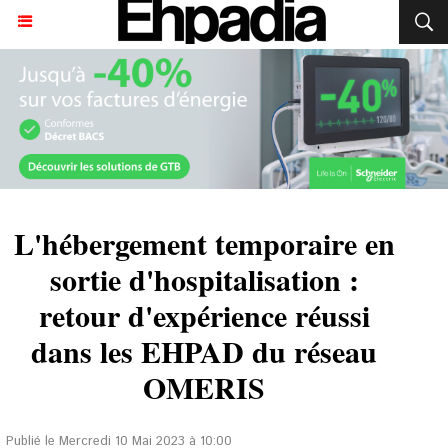
L'hébergement temporaire en
sortie d'hospitalisation :
retour d'expérience réussi
dans les EHPAD du réseau
OMERIS
Publié le Mercredi 10 Mai 2023 à 10:00