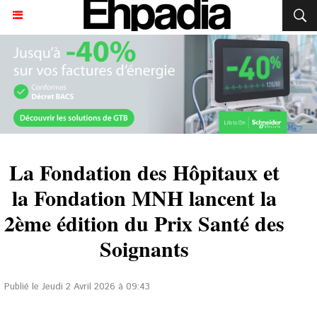
La Fondation des Hôpitaux et
la Fondation MNH lancent la
2ème édition du Prix Santé des
Soignants
Publié le Jeudi 2 Avril 2026 à 09:43