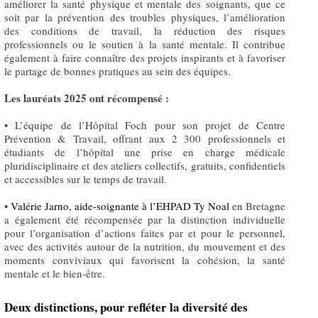
améliorer la santé physique et mentale des soignants, que ce
soit par la prévention des troubles physiques, l’amélioration
des conditions de travail, la réduction des risques
professionnels ou le soutien à la santé mentale. Il contribue
également à faire connaître des projets inspirants et à favoriser
le partage de bonnes pratiques au sein des équipes.
Les lauréats 2025 ont récompensé :
• L’équipe de l’Hôpital Foch pour son projet de Centre
Prévention & Travail, offrant aux 2 300 professionnels et
étudiants de l’hôpital une prise en charge médicale
pluridisciplinaire et des ateliers collectifs, gratuits, confidentiels
et accessibles sur le temps de travail.
•
Valérie Jarno, aide-soignante à l’EHPAD Ty Noal
en Bretagne
a également été récompensée par la distinction individuelle
pour l’organisation d’actions faites par et pour le personnel,
avec des activités autour de la nutrition, du mouvement et des
moments conviviaux qui favorisent la cohésion, la santé
mentale et le bien-être.
Deux distinctions, pour refléter la diversité des