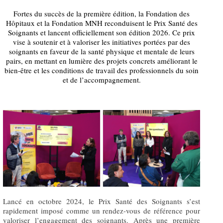
Fortes du succès de la première édition, la Fondation des
Hôpitaux et la Fondation MNH reconduisent le Prix Santé des
Soignants et lancent officiellement son édition 2026. Ce prix
vise à soutenir et à valoriser les initiatives portées par des
soignants en faveur de la santé physique et mentale de leurs
pairs, en mettant en lumière des projets concrets améliorant le
bien-être et les conditions de travail des professionnels du soin
et de l’accompagnement.
Lancé en octobre 2024, le Prix Santé des Soignants s’est
rapidement imposé comme un rendez-vous de référence pour
valoriser l’engagement des soignants. Après une première