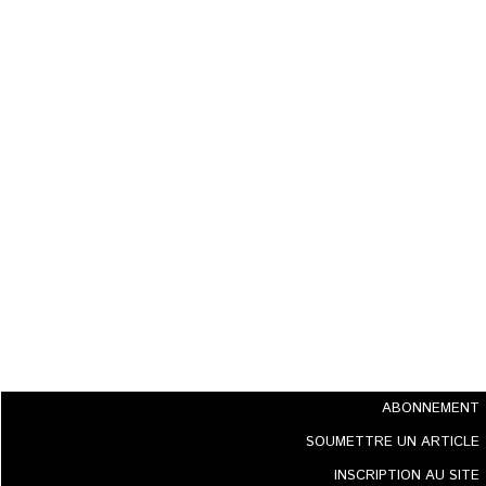
ABONNEMENT
SOUMETTRE UN ARTICLE
INSCRIPTION AU SITE