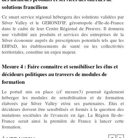
solutions franciliens
Ce smart service régional hébergera des solutions validées par
Silver Valley et le GEROND'IF, gérontopole d'Ile-de-France
dans le cadre de leur Centre Régional de Preuves. Il donnera
une visibilité aux produits et services des entreprises de la
Silver économie auprès de prescripteurs potentiels tels que les
EHPAD, les établissements de santé ou les collectivités
territoriales, constitue un enjeu majeur.
Mesure 4 : Faire connaitre et sensibiliser les élus et
décideurs politiques au traveers de modules de
formation
Le portail mis en place (cf mesure3) pourrait également
héberger les modules de sensibilisation et de formation
élaborés par Silver Valley et/ou ses partenaires. Elus et
décideurs doivent être sensibilisés et formés à la question des
mutations sociétales de l'évancée en âge. La Région Ile-de-
France serait ainsi la première de France à lancer cette
formation.