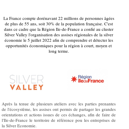
La France compte dorénavant 22 millions de personnes âgées
de plus de 55 ans, soit 30% de la population française. C'est
dans ce cadre que la Région Ile-de-France a confié au cluster
Silver Valley l'organisation des assises régionales de la silver
économie le 5 juillet 2022 afin de comprendre et détecter les
opportunités économiques pour la région à court, moyen et
long terme.
Après la tenue de plusieurs ateliers avec les parties prenantes
de l'écosystème, les assises ont permis de partager les grandes
orientations et actions issues de ces échanges, afin de faire de
l'Ile-de-France le territoire de référence pou les entreprises de
la Silver Economie.