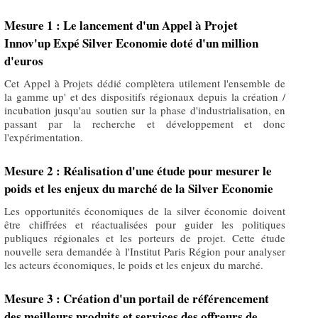
Mesure 1 : Le lancement d'un Appel à Projet
Innov'up Expé Silver Economie doté d'un million
d'euros
Cet Appel à Projets dédié complètera utilement l'ensemble de
la gamme up' et des dispositifs régionaux depuis la création /
incubation jusqu'au soutien sur la phase d'industrialisation, en
passant par la recherche et développement et donc
l'expérimentation.
Mesure 2 : Réalisation d'une étude pour mesurer le
poids et les enjeux du marché de la Silver Economie
Les opportunités économiques de la silver économie doivent
être chiffrées et réactualisées pour guider les politiques
publiques régionales et les porteurs de projet. Cette étude
nouvelle sera demandée à l'Institut Paris Région pour analyser
les acteurs économiques, le poids et les enjeux du marché.
Mesure 3 : Création d'un portail de référencement
des meilleurs produits et services des offreurs de