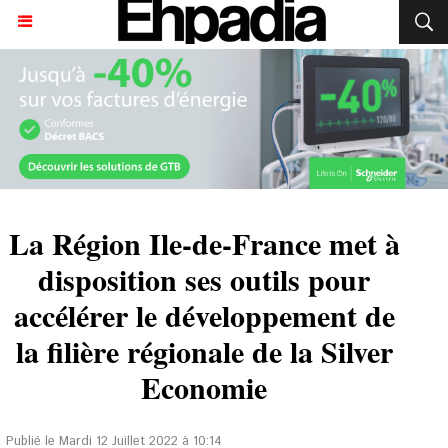
La Région Ile-de-France met à
disposition ses outils pour
accélérer le développement de
la filière régionale de la Silver
Economie
Publié le Mardi 12 Juillet 2022 à 10:14