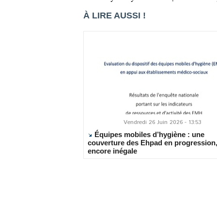
À LIRE AUSSI !
Vendredi 26 Juin 2026 - 13:53
Équipes mobiles d’hygiène : une
couverture des Ehpad en progression
encore inégale