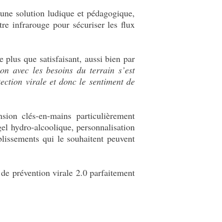
 une solution ludique et pédagogique,
re infrarouge pour sécuriser les flux
plus que satisfaisant, aussi bien par
on avec les besoins du terrain s’est
ection virale et donc le sentiment de
sion clés-en-mains particulièrement
el hydro-alcoolique, personnalisation
blissements qui le souhaitent peuvent
l de prévention virale 2.0 parfaitement