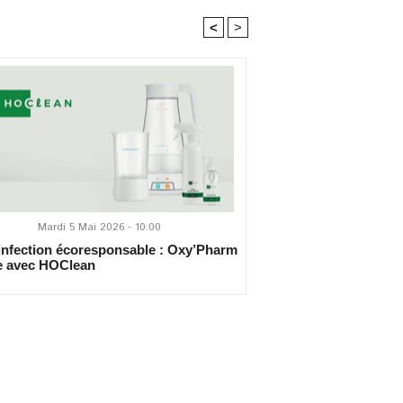
<
>
Mardi 5 Mai 2026 - 10:00
nfection écoresponsable : Oxy’Pharm
e avec HOClean