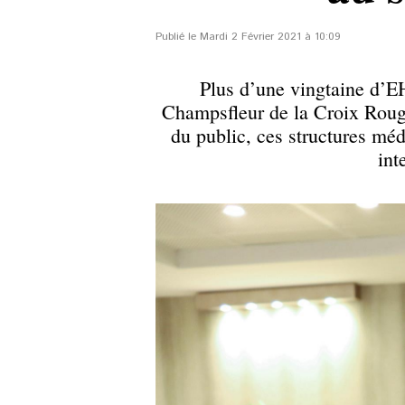
Publié le Mardi 2 Février 2021 à 10:09
Plus d’une vingtaine d’
Champsfleur de la Croix Rouge 
du public, ces structures mé
int