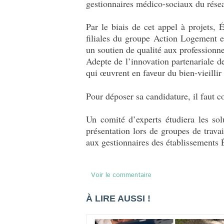
gestionnaires médico-sociaux du rése
Par le biais de cet appel à projets, 
filiales du groupe Action Logement e
un soutien de qualité aux professionne
Adepte de l’innovation partenariale d
qui œuvrent en faveur du bien-vieillir
Pour déposer sa candidature, il faut 
Un comité d’experts étudiera les sol
présentation lors de groupes de trav
aux gestionnaires des établissements 
Voir le commentaire
À LIRE AUSSI !