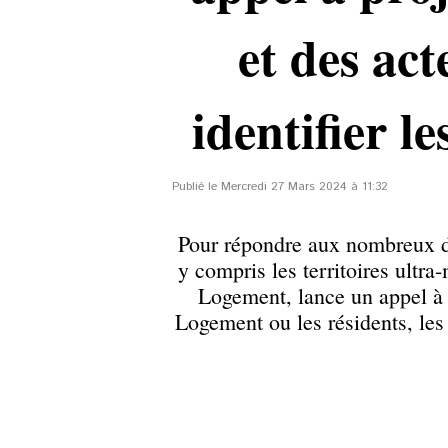
et des ac
identifier l
Publié le Mercredi 27 Mars 2024 à 11:32
Pour répondre aux nombreux déf
y compris les territoires ultra
Logement, lance un appel à 
Logement ou les résidents, le