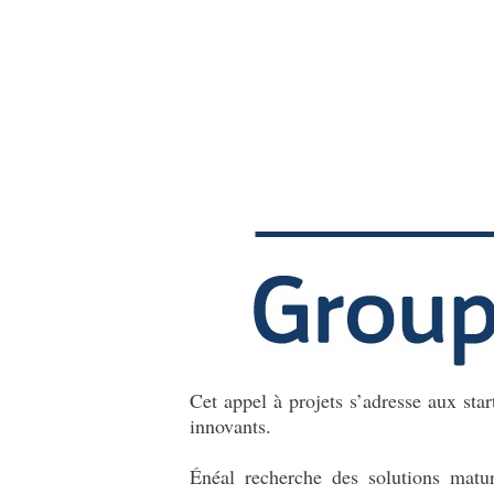
Cet appel à projets s’adresse aux sta
innovants.
Énéal recherche des solutions matur