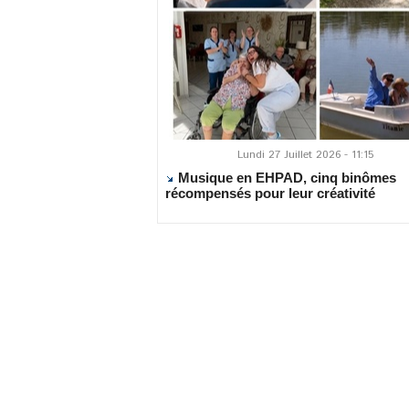
Lundi 27 Juillet 2026 - 11:15
Musique en EHPAD, cinq binômes
récompensés pour leur créativité