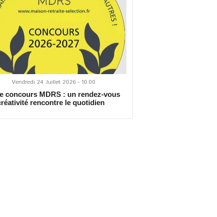
Vendredi 24 Juillet 2026 - 10:00
 concours MDRS : un rendez-vous
créativité rencontre le quotidien