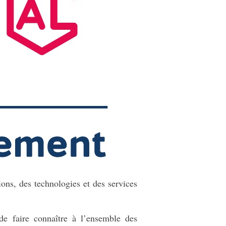
ions, des technologies et des services
de faire connaître à l’ensemble des