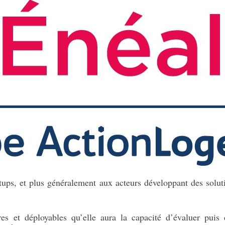
rtups, et plus généralement aux acteurs développant des solut
es et déployables qu’elle aura la capacité d’évaluer puis 