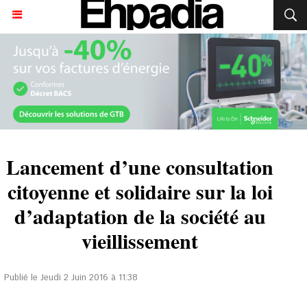
Lancement d’une consultation
citoyenne et solidaire sur la loi
d’adaptation de la société au
vieillissement
Publié le Jeudi 2 Juin 2016 à 11:38