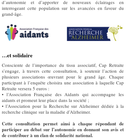
d’autonomie et d’apporter de nouveaux éclairages en
interrogeant cette population sur les avancées en faveur du
grand-âge.
…et solidaire
Consciente de l’importance du tissu associatif, Cap Retraite
s’engage, à travers cette consultation, à soutenir l’action de
plusieurs associations œuvrant pour le grand âge. Chaque
participant à l’enquête choisira une association à laquelle Cap
Retraite versera 5 euros :
• l’Association Française des Aidants qui accompagne les
aidants et promeut leur place dans la société ;
• l’Association pour la Recherche sur Alzheimer dédiée à la
recherche clinique sur la maladie d’Alzheimer.
Cette consultation permet ainsi à chaque répondant de
participer au débat sur l’autonomie en donnant son avis et
de contribuer à un élan de solidarité national.