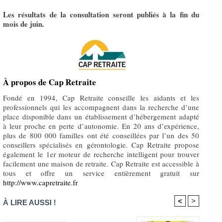
Les résultats de la consultation seront publiés à la fin du
mois de juin.
À propos de Cap Retraite
Fondé en 1994, Cap Retraite conseille les aidants et les
professionnels qui les accompagnent dans la recherche d’une
place disponible dans un établissement d’hébergement adapté
à leur proche en perte d’autonomie. En 20 ans d’expérience,
plus de 800 000 familles ont été conseillées par l’un des 50
conseillers spécialisés en gérontologie. Cap Retraite propose
également le 1er moteur de recherche intelligent pour trouver
facilement une maison de retraite. Cap Retraite est accessible à
tous et offre un service entièrement gratuit sur
http://www.capretraite.fr
<
>
À LIRE AUSSI !