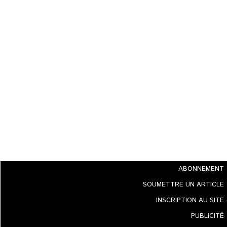
ABONNEMENT
SOUMETTRE UN ARTICLE
INSCRIPTION AU SITE
PUBLICITÉ