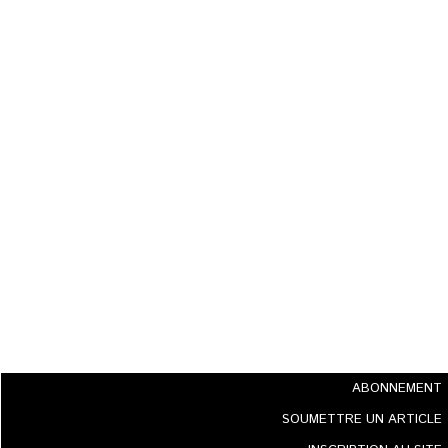
ABONNEMENT
SOUMETTRE UN ARTICLE