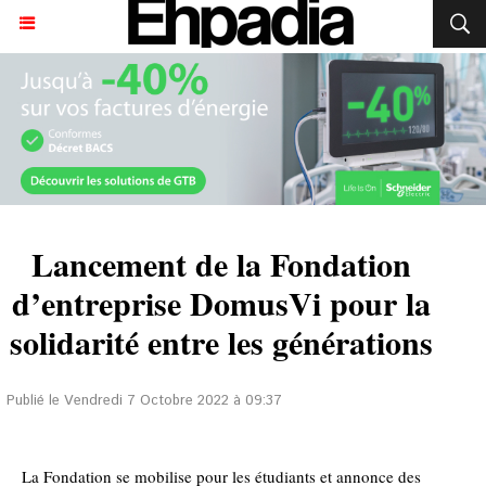
Lancement de la Fondation
d’entreprise DomusVi pour la
solidarité entre les générations
Publié le Vendredi 7 Octobre 2022 à 09:37
La Fondation se mobilise pour les étudiants et annonce des