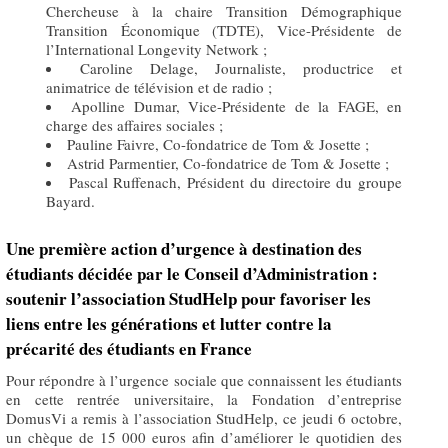
Chercheuse à la chaire Transition Démographique
Transition Économique (TDTE), Vice-Présidente de
l’International Longevity Network ;
Caroline Delage, Journaliste, productrice et
animatrice de télévision et de radio ;
Apolline Dumar, Vice-Présidente de la FAGE, en
charge des affaires sociales ;
Pauline Faivre, Co-fondatrice de Tom & Josette ;
Astrid Parmentier, Co-fondatrice de Tom & Josette ;
Pascal Ruffenach, Président du directoire du groupe
Bayard.
Une première action d’urgence à destination des
étudiants décidée par le Conseil d’Administration :
soutenir l’association StudHelp pour favoriser les
liens entre les générations et lutter contre la
précarité des étudiants en France
Pour répondre à l’urgence sociale que connaissent les étudiants
en cette rentrée universitaire, la Fondation d’entreprise
DomusVi a remis à l’association StudHelp, ce jeudi 6 octobre,
un chèque de 15 000 euros afin d’améliorer le quotidien des