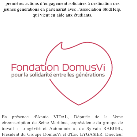
premières actions d’engagement solidaires à destination des
jeunes générations en partenariat avec l’association StudHelp,
qui vient en aide aux étudiants.
En présence d'Annie VIDAL, Députée de la 3ème
circonscription de Seine-Maritime, coprésidente du groupe de
travail « Longévité et Autonomie », de Sylvain RABUEL,
Président du Groupe DomusVi et d'Éric EYGASIER, Directeur