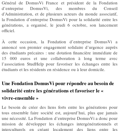
Général de DomusVi France et président de la Fondation
d’entreprise DomusVi, des membres du Conseil
d’Administration, et de plusieurs acteurs du monde associatif,
la Fondation d’entreprise DomusVi pour la solidarité entre les
générations, a organisé, le jeudi 6 octobre, son lancement
officiel.
À cette occasion, la Fondation d’entreprise DomusVi a
annoncé son premier engagement solidaire d’urgence auprès
des étudiants précaires : une dotation financière immédiate de
15 000 euros et une collaboration à long terme avec
l’association StudHelp pour favoriser les échanges entre les
étudiants et les résidents en résidence ou à leur domicile.
Une Fondation DomusVi pour répondre au besoin de
solidarité entre les générations et favoriser le «
vivre-ensemble »
Le besoin de créer des liens forts entre les générations pour
tous ensemble faire société est, aujourd’hui, plus que jamais
une nécessité. La Fondation d’entreprise DomusVi a donc pour
mission de développer les échanges intergénérationnels et
interculturels en créant localement des liens entre les