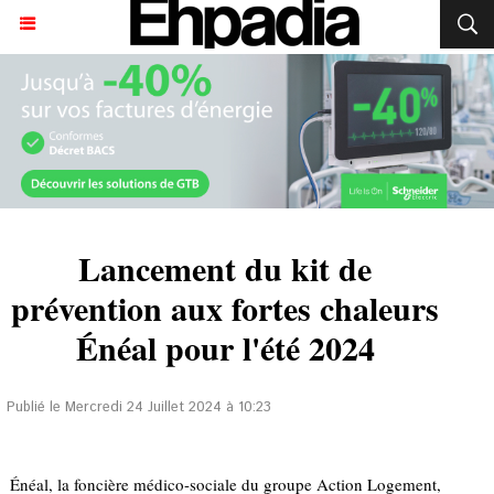
Lancement du kit de
prévention aux fortes chaleurs
Énéal pour l'été 2024
Publié le Mercredi 24 Juillet 2024 à 10:23
Énéal, la foncière médico-sociale du groupe Action Logement,