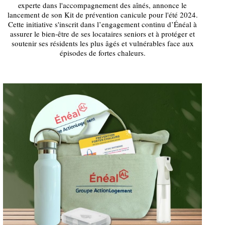
experte dans l'accompagnement des aînés, annonce le
lancement de son Kit de prévention canicule pour l'été 2024.
Cette initiative s'inscrit dans l’engagement continu d’Énéal à
assurer le bien-être de ses locataires seniors et à protéger et
soutenir ses résidents les plus âgés et vulnérables face aux
épisodes de fortes chaleurs.