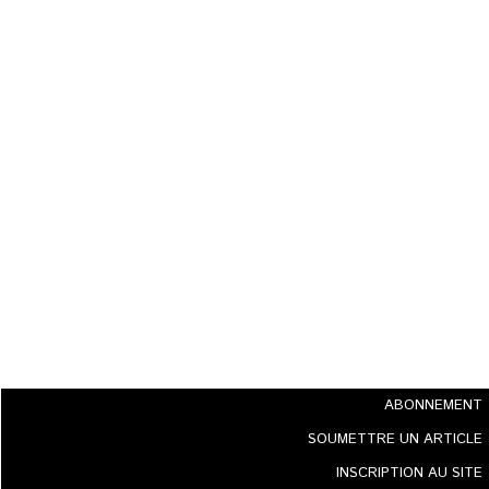
ABONNEMENT
SOUMETTRE UN ARTICLE
INSCRIPTION AU SITE