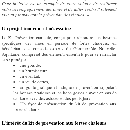
Cette initiative est un exemple de notre volonté de renforcer
notre accompagnement des aînés et de lutter contre l'isolement
tout en promouvant la prévention des risques
. »
Un projet innovant et nécessaire
Le Kit Prévention canicule, conçu pour répondre aux besoins
spécifiques des aînés en période de fortes chaleurs, en
bénéficiant des conseils experts du Gérontopôle Nouvelle-
Aquitaine, comprend des éléments essentiels pour se rafraîchir
et se protéger :
une gourde,
un brumisateur,
un éventail,
un jeu de cartes,
un guide pratique et ludique de prévention rappelant
les bonnes pratiques et les bons gestes à avoir en cas de
canicule avec des astuces et des petits jeux.
Un flyer de présentation du kit de prévention aux
fortes chaleurs.
L'intérêt du kit de prévention aux fortes chaleurs