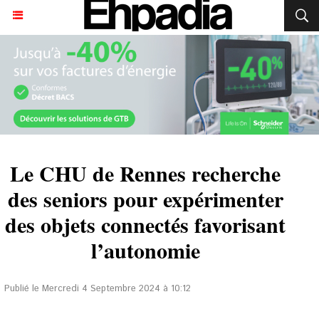
Le CHU de Rennes recherche
des seniors pour expérimenter
des objets connectés favorisant
l’autonomie
Publié le Mercredi 4 Septembre 2024 à 10:12