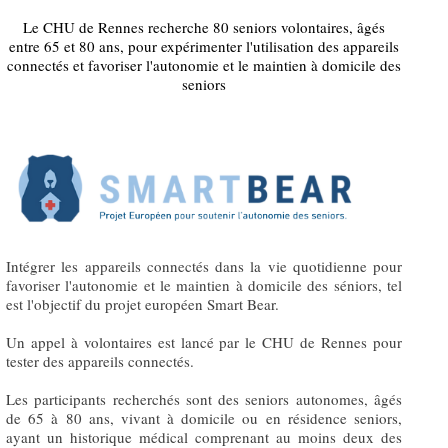
Le CHU de Rennes recherche 80 seniors volontaires, âgés
entre 65 et 80 ans, pour expérimenter l'utilisation des appareils
connectés et favoriser l'autonomie et le maintien à domicile des
seniors
Intégrer les appareils connectés dans la vie quotidienne pour
favoriser l'autonomie et le maintien à domicile des séniors, tel
est l'objectif du projet européen Smart Bear.
Un appel à volontaires est lancé par le CHU de Rennes pour
tester des appareils connectés.
Les participants recherchés sont des seniors autonomes, âgés
de 65 à 80 ans, vivant à domicile ou en résidence seniors,
ayant un historique médical comprenant au moins deux des