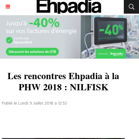
Les rencontres Ehpadia à la
PHW 2018 : NILFISK
Publié le Lundi 9 Juillet 2018 à 12:52