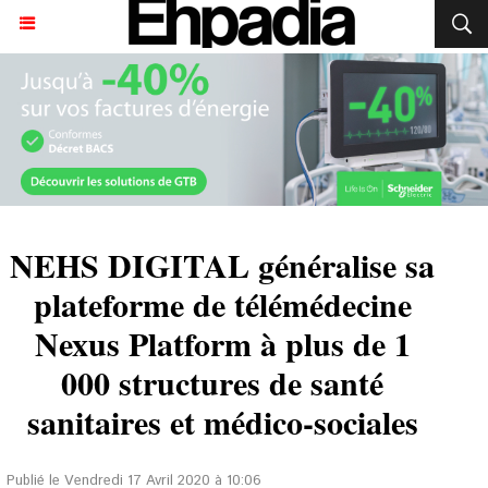
NEHS DIGITAL généralise sa
plateforme de télémédecine
Nexus Platform à plus de 1
000 structures de santé
sanitaires et médico-sociales
Publié le Vendredi 17 Avril 2020 à 10:06