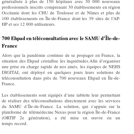
généralisée à plus de 150 hôpitaux avec 30 000 nouveaux
professionnels inscrits comprenant 30 établissements en région
Occitanie dont les CHU de Toulouse et de Nîmes et plus de
100 établissements en Île-de-France dont les 39 sites de l’AP-
HP et ses 12 000 utilisateurs.
700 Ehpad en téléconsultation avec le SAMU d’Île-de-
France
Alors que la pandémie continue de se propager en France, la
situation des Ehpad cristallise les inquiétudes.Afin d’organiser
une prise en charge rapide de nos ainés, les équipes de NEHS
DIGITAL ont déployé en quelques jours leurs solutions de
téléconsultation dans près de 700 nouveaux Ehpad en Île-de-
France.
Les établissements sont équipés d’une tablette leur permettant
de réaliser des téléconsultations directement avec les services
du SAMU d’Île-de-France. La solution, qui s’appuie sur la
plateforme de télémédecine Nexus pour la région Île-de-France
(ORTIF 2e génération), a été mise en œuvre en un
temps record.