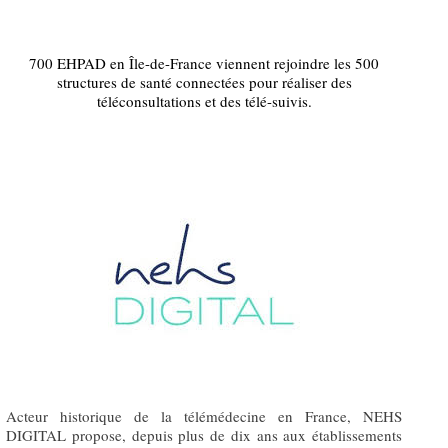
700 EHPAD en Île-de-France viennent rejoindre les 500
structures de santé connectées pour réaliser des
téléconsultations et des télé-suivis.
Acteur historique de la télémédecine en France, NEHS
DIGITAL propose, depuis plus de dix ans aux établissements