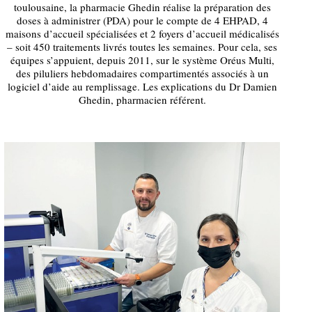
toulousaine, la pharmacie Ghedin réalise la préparation des
doses à administrer (PDA) pour le compte de 4 EHPAD, 4
maisons d’accueil spécialisées et 2 foyers d’accueil médicalisés
– soit 450 traitements livrés toutes les semaines. Pour cela, ses
équipes s’appuient, depuis 2011, sur le système Oréus Multi,
des piluliers hebdomadaires compartimentés associés à un
logiciel d’aide au remplissage. Les explications du Dr Damien
Ghedin, pharmacien référent.