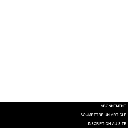
ABONNEMENT
SOUMETTRE UN ARTICLE
INSCRIPTION AU SITE