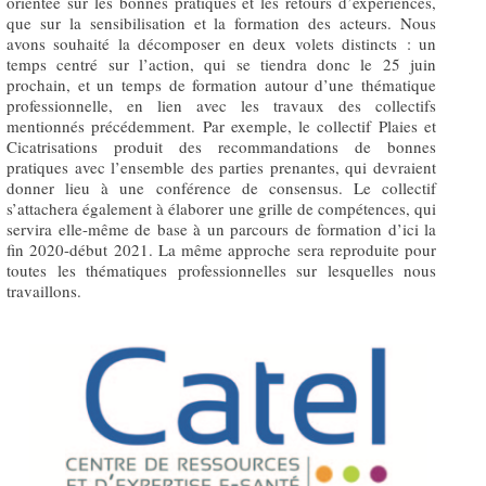
orientée sur les bonnes pratiques et les retours d’expériences,
que sur la sensibilisation et la formation des acteurs. Nous
avons souhaité la décomposer en deux volets distincts : un
temps centré sur l’action, qui se tiendra donc le 25 juin
prochain, et un temps de formation autour d’une thématique
professionnelle, en lien avec les travaux des collectifs
mentionnés précédemment. Par exemple, le collectif Plaies et
Cicatrisations produit des recommandations de bonnes
pratiques avec l’ensemble des parties prenantes, qui devraient
donner lieu à une conférence de consensus. Le collectif
s’attachera également à élaborer une grille de compétences, qui
servira elle-même de base à un parcours de formation d’ici la
fin 2020-début 2021. La même approche sera reproduite pour
toutes les thématiques professionnelles sur lesquelles nous
travaillons.