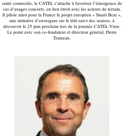
santé connectée, le CATEL s’attache à favoriser l’émergence de
cas d’usages concrets, en lien étroit avec les acteurs de terrain.
Il pilote ainsi pour la France le projet européen « Smart Bear »,
une initiative d’envergure sur le télé-suivi des seniors, à
découvrir le 25 juin prochain lors de la journée CATEL Visio.
Le point avec son co-fondateur et directeur général, Pierre
Traineau.