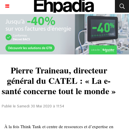
Pierre Traineau, directeur
général du CATEL : « La e-
santé concerne tout le monde »
Publié le Samedi 30 Mai 2020 à 11:54
À la fois Think Tank et centre de ressources et d’expertise en