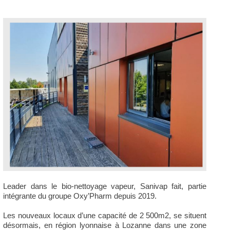
Leader dans le bio-nettoyage vapeur, Sanivap fait, partie
intégrante du groupe Oxy’Pharm depuis 2019.
Les nouveaux locaux d’une capacité de 2 500m2, se situent
désormais, en région lyonnaise à Lozanne dans une zone