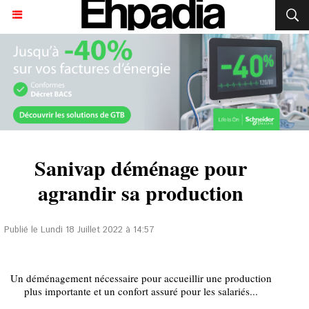
Sanivap déménage pour
agrandir sa production
Publié le Lundi 18 Juillet 2022 à 14:57
Un déménagement nécessaire pour accueillir une production
plus importante et un confort assuré pour les salariés...