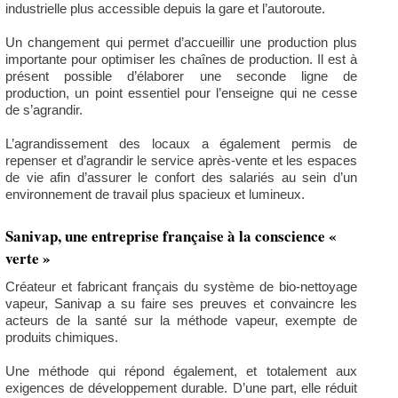
industrielle plus accessible depuis la gare et l’autoroute.
Un changement qui permet d’accueillir une production plus
importante pour optimiser les chaînes de production. Il est à
présent possible d’élaborer une seconde ligne de
production, un point essentiel pour l’enseigne qui ne cesse
de s’agrandir.
L’agrandissement des locaux a également permis de
repenser et d’agrandir le service après-vente et les espaces
de vie afin d’assurer le confort des salariés au sein d’un
environnement de travail plus spacieux et lumineux.
Sanivap, une entreprise française à la conscience «
verte »
Créateur et fabricant français du système de bio-nettoyage
vapeur, Sanivap a su faire ses preuves et convaincre les
acteurs de la santé sur la méthode vapeur, exempte de
produits chimiques.
Une méthode qui répond également, et totalement aux
exigences de développement durable. D’une part, elle réduit