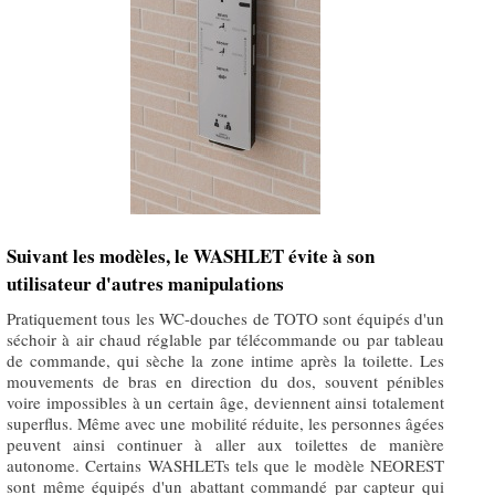
Suivant les modèles, le WASHLET évite à son
utilisateur d'autres manipulations
Pratiquement tous les WC-douches de TOTO sont équipés d'un
séchoir à air chaud réglable par télécommande ou par tableau
de commande, qui sèche la zone intime après la toilette. Les
mouvements de bras en direction du dos, souvent pénibles
voire impossibles à un certain âge, deviennent ainsi totalement
superflus. Même avec une mobilité réduite, les personnes âgées
peuvent ainsi continuer à aller aux toilettes de manière
autonome. Certains WASHLETs tels que le modèle NEOREST
sont même équipés d'un abattant commandé par capteur qui