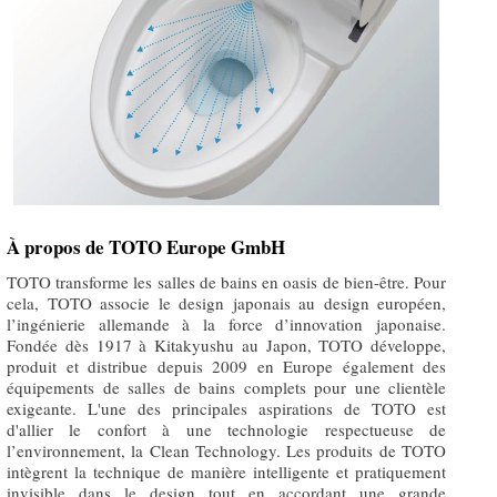
À propos de TOTO Europe GmbH
TOTO transforme les salles de bains en oasis de bien-être. Pour
cela, TOTO associe le design japonais au design européen,
l’ingénierie allemande à la force d’innovation japonaise.
Fondée dès 1917 à Kitakyushu au Japon, TOTO développe,
produit et distribue depuis 2009 en Europe également des
équipements de salles de bains complets pour une clientèle
exigeante. L'une des principales aspirations de TOTO est
d'allier le confort à une technologie respectueuse de
l’environnement, la Clean Technology. Les produits de TOTO
intègrent la technique de manière intelligente et pratiquement
invisible dans le design tout en accordant une grande