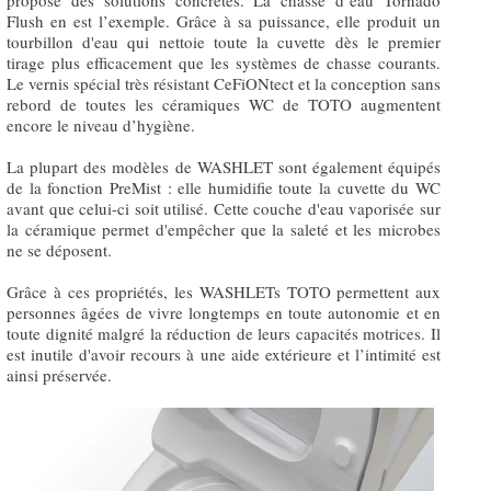
Flush en est l’exemple. Grâce à sa puissance, elle produit un
tourbillon d'eau qui nettoie toute la cuvette dès le premier
tirage plus efficacement que les systèmes de chasse courants.
Le vernis spécial très résistant CeFiONtect et la conception sans
rebord de toutes les céramiques WC de TOTO augmentent
encore le niveau d’hygiène.
La plupart des modèles de WASHLET sont également équipés
de la fonction PreMist : elle humidifie toute la cuvette du WC
avant que celui-ci soit utilisé. Cette couche d'eau vaporisée sur
la céramique permet d'empêcher que la saleté et les microbes
ne se déposent.
Grâce à ces propriétés, les WASHLETs TOTO permettent aux
personnes âgées de vivre longtemps en toute autonomie et en
toute dignité malgré la réduction de leurs capacités motrices. Il
est inutile d'avoir recours à une aide extérieure et l’intimité est
ainsi préservée.