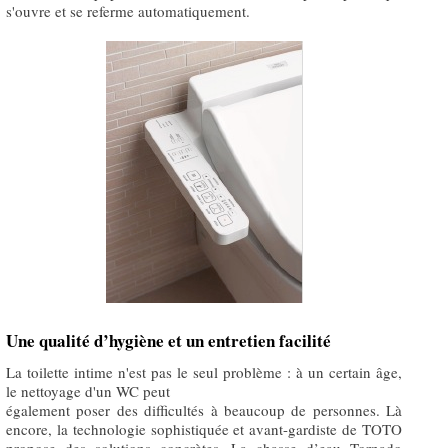
s'ouvre et se referme automatiquement.
Une qualité d’hygiène et un entretien facilité
La toilette intime n'est pas le seul problème : à un certain âge,
le nettoyage d'un WC peut
également poser des difficultés à beaucoup de personnes. Là
encore, la technologie sophistiquée et avant-gardiste de TOTO
propose des solutions concrètes. La chasse d’eau Tornado