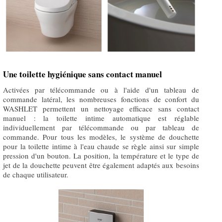
Une toilette hygiénique sans contact manuel
Activées par télécommande ou à l'aide d'un tableau de
commande latéral, les nombreuses fonctions de confort du
WASHLET permettent un nettoyage efficace sans contact
manuel : la toilette intime automatique est réglable
individuellement par télécommande ou par tableau de
commande. Pour tous les modèles, le système de douchette
pour la toilette intime à l'eau chaude se règle ainsi sur simple
pression d'un bouton. La position, la température et le type de
jet de la douchette peuvent être également adaptés aux besoins
de chaque utilisateur.