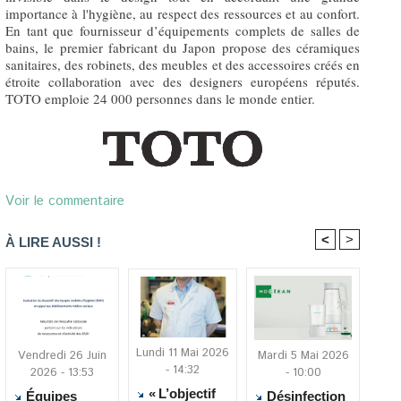
importance à l'hygiène, au respect des ressources et au confort.
En tant que fournisseur d’équipements complets de salles de
bains, le premier fabricant du Japon propose des céramiques
sanitaires, des robinets, des meubles et des accessoires créés en
étroite collaboration avec des designers européens réputés.
TOTO emploie 24 000 personnes dans le monde entier.
Voir le commentaire
<
>
À LIRE AUSSI !
Lundi 11 Mai 2026
Vendredi 26 Juin
Mardi 5 Mai 2026
- 14:32
2026 - 13:53
- 10:00
« L’objectif
Équipes
Désinfection