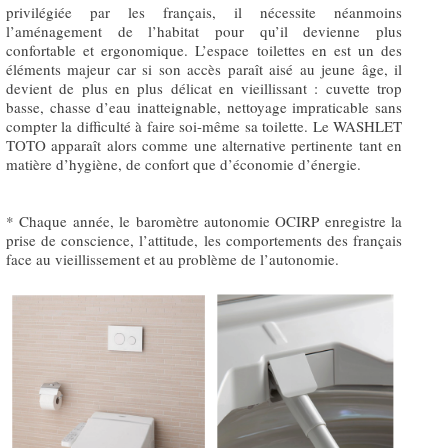
privilégiée par les français, il nécessite néanmoins
l’aménagement de l’habitat pour qu’il devienne plus
confortable et ergonomique. L’espace toilettes en est un des
éléments majeur car si son accès paraît aisé au jeune âge, il
devient de plus en plus délicat en vieillissant : cuvette trop
basse, chasse d’eau inatteignable, nettoyage impraticable sans
compter la difficulté à faire soi-même sa toilette. Le WASHLET
TOTO apparaît alors comme une alternative pertinente tant en
matière d’hygiène, de confort que d’économie d’énergie.
* Chaque année, le baromètre autonomie OCIRP enregistre la
prise de conscience, l’attitude, les comportements des français
face au vieillissement et au problème de l’autonomie.