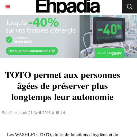
TOTO permet aux personnes
âgées de préserver plus
longtemps leur autonomie
Publié le Jeudi 21 Avril 2016 à 16:44
Les WASHLETs TOTO, dotés de fonctions d'hygiène et de