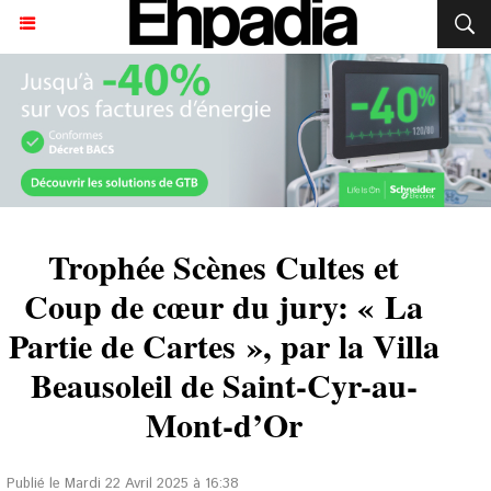
Trophée Scènes Cultes et
Coup de cœur du jury: « La
Partie de Cartes », par la Villa
Beausoleil de Saint-Cyr-au-
Mont-d’Or
Publié le Mardi 22 Avril 2025 à 16:38