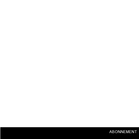
ABONNEMENT