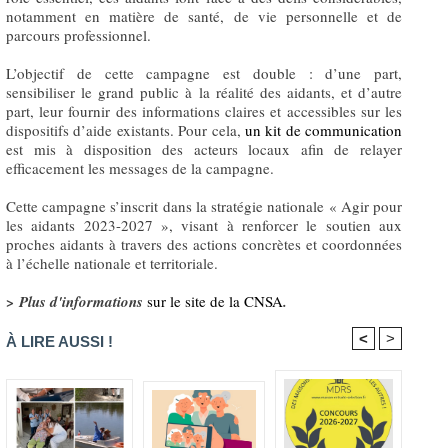
notamment en matière de santé, de vie personnelle et de
parcours professionnel.
L’objectif de cette campagne est double : d’une part,
sensibiliser le grand public à la réalité des aidants, et d’autre
part, leur fournir des informations claires et accessibles sur les
dispositifs d’aide existants. Pour cela,
un kit de communication
est mis à disposition des acteurs locaux afin de relayer
efficacement les messages de la campagne.
Cette campagne s’inscrit dans la stratégie nationale « Agir pour
les aidants 2023-2027 », visant à renforcer le soutien aux
proches aidants à travers des actions concrètes et coordonnées
à l’échelle nationale et territoriale.
> Plus d'informations
sur le site de la CNSA
.
<
>
À LIRE AUSSI !