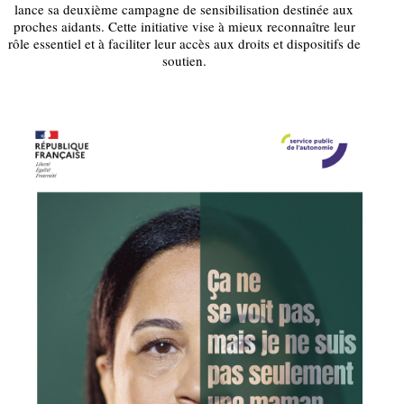
lance sa deuxième campagne de sensibilisation destinée aux
proches aidants. Cette initiative vise à mieux reconnaître leur
rôle essentiel et à faciliter leur accès aux droits et dispositifs de
soutien.