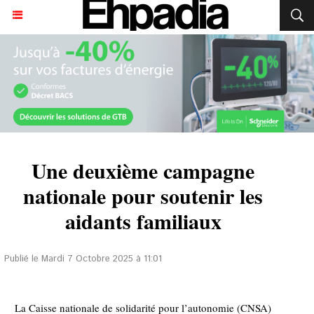
Une deuxième campagne
nationale pour soutenir les
aidants familiaux
Publié le Mardi 7 Octobre 2025 à 11:01
La Caisse nationale de solidarité pour l’autonomie (CNSA)