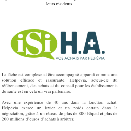
leurs résidents.
La tâche est complexe et être accompagné apparait comme une
solution efficace et rassurante. Helpévia, acteur-clé du
référencement, des achats et du conseil pour les établissements
de santé est en cela un vrai partenaire.
Avec une expérience de 40 ans dans la fonction achat,
Helpévia exerce un levier et un poids certain dans la
négociation, grâce à un réseau de plus de 800 Ehpad et plus de
200 millions d’euros d’achats à arbitrer.