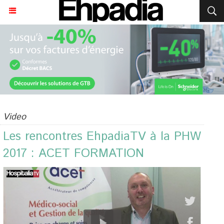
Video
Les rencontres EhpadiaTV à la PHW
2017 : ACET FORMATION