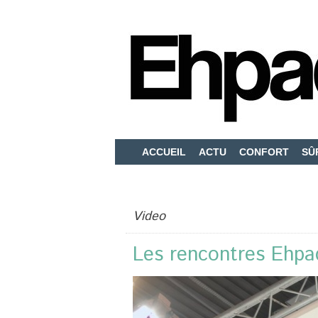
ACCUEIL
ACTU
CONFORT
SÛ
Video
Les rencontres Ehpa