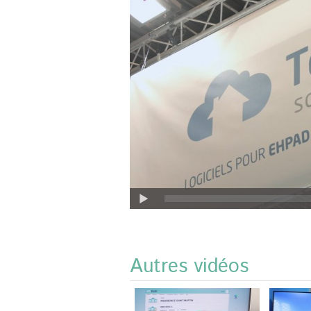
Autres vidéos